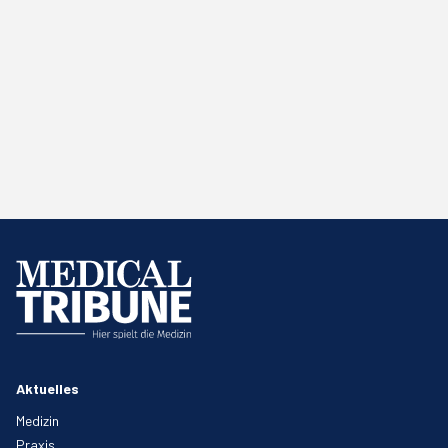
Aktuelles
Medizin
Praxis