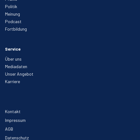
Politik
Meinung
Podcast
Fortbildung
Service
Über uns
Mediadaten
Unser Angebot
Karriere
Kontakt
Impressum
AGB
Datenschutz