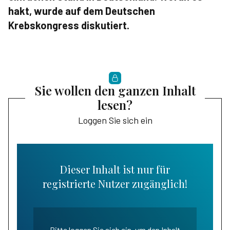
hakt, wurde auf dem Deutschen
Krebskongress diskutiert.
Sie wollen den ganzen Inhalt
lesen?
Loggen Sie sich ein
Dieser Inhalt ist nur für
registrierte Nutzer zugänglich!
Bitte loggen Sie sich ein, um den Inhalt