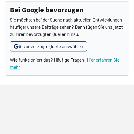
Bei Google bevorzugen
Sie möchten bei der Suche nach aktuellen Entwicklungen
häufiger unsere Beiträge sehen? Dann fügen Sie uns jetzt
zu Ihren bevorzugten Quellen hinzu.
Als bevorzugte Quelle auswählen
Wie funktioniert das? Häufige Fragen:
Hier erfahren Sie
mehr