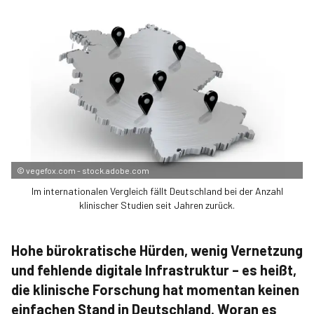
©
vegefox.com - stock.adobe.com
Im internationalen Vergleich fällt Deutschland bei der Anzahl
klinischer Studien seit Jahren zurück.
Hohe bürokratische Hürden, wenig Vernetzung
und fehlende digitale Infrastruktur – es heißt,
die klinische Forschung hat momentan keinen
einfachen Stand in Deutschland. Woran es