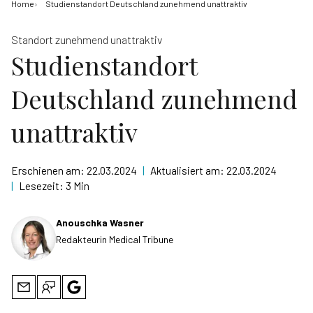
Home
Studienstandort Deutschland zunehmend unattraktiv
Standort zunehmend unattraktiv
Studienstandort
Deutschland zunehmend
unattraktiv
Erschienen am:
22.03.2024
|
Aktualisiert am:
22.03.2024
|
Lesezeit:
3 Min
Anouschka Wasner
Redakteurin Medical Tribune