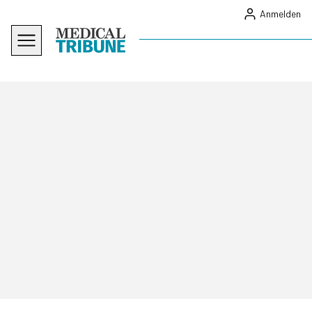
Anmelden