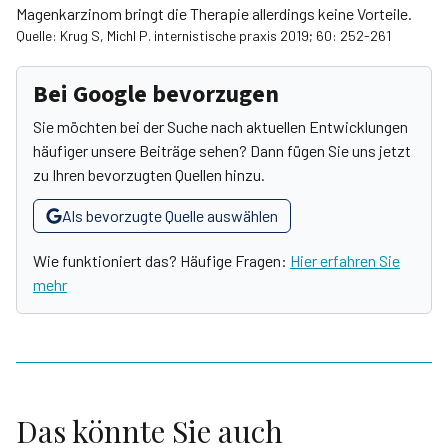
Magenkarzinom bringt die Therapie allerdings keine Vorteile.
Quelle: Krug S, Michl P. internistische praxis 2019; 60: 252-261
Bei Google bevorzugen
Sie möchten bei der Suche nach aktuellen Entwicklungen
häufiger unsere Beiträge sehen? Dann fügen Sie uns jetzt
zu Ihren bevorzugten Quellen hinzu.
Als bevorzugte Quelle auswählen
Wie funktioniert das? Häufige Fragen:
Hier erfahren Sie
mehr
Das könnte Sie auch