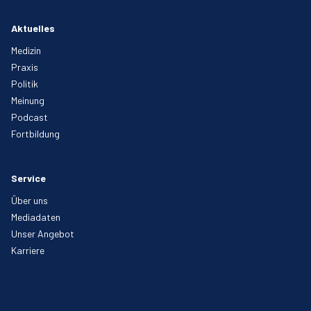
Aktuelles
Medizin
Praxis
Politik
Meinung
Podcast
Fortbildung
Service
Über uns
Mediadaten
Unser Angebot
Karriere