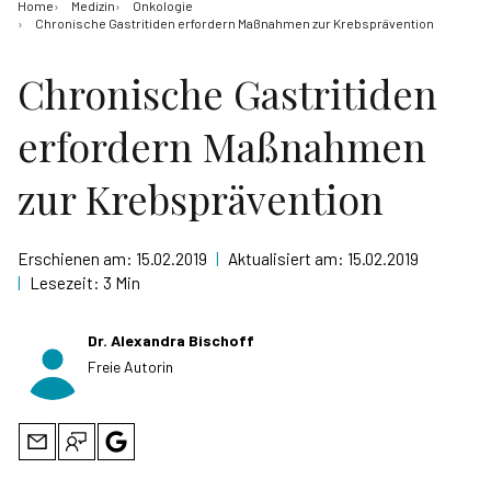
Home
Medizin
Onkologie
Chronische Gastritiden erfordern Maßnahmen zur Krebsprävention
Chronische Gastritiden
erfordern Maßnahmen
zur Krebsprävention
Erschienen am:
15.02.2019
|
Aktualisiert am:
15.02.2019
|
Lesezeit:
3 Min
Dr. Alexandra Bischoff
Freie Autorin