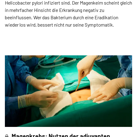
Helicobacter pylori infiziert sind. Der Magenkeim scheint gleich
in mehrfacher Hinsicht die Erkrankung negativ zu
beeinflussen. Wer das Bakterium durch eine Eradikation
wieder los wird, bessert nicht nur seine Symptomatik.
Magenkrebs: Nutzen der adjuvanten