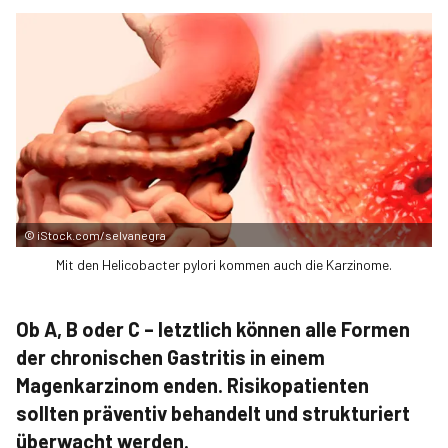
©
iStock.com/selvanegra
Mit den Helicobacter pylori kommen auch die Karzinome.
Ob A, B oder C – letztlich können alle Formen
der chronischen Gastritis in einem
Magenkarzinom enden. Risikopatienten
sollten präventiv behandelt und strukturiert
überwacht werden.