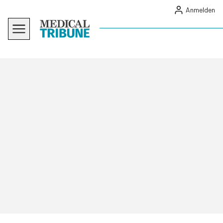
Anmelden