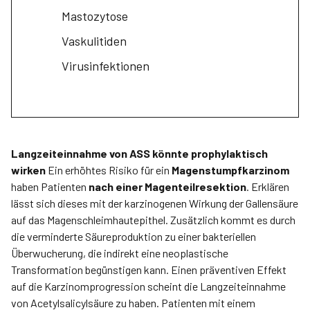
Mastozytose
Vaskulitiden
Virusinfektionen
Langzeiteinnahme von ASS könnte prophylaktisch
wirken
Ein erhöhtes Risiko für ein
Magenstumpfkarzinom
haben Patienten
nach einer Magenteilresektion
. Erklären
lässt sich dieses mit der karzinogenen Wirkung der Gallensäure
auf das Magenschleimhautepithel. Zusätzlich kommt es durch
die verminderte Säureproduktion zu einer bakteriellen
Überwucherung, die indirekt eine neoplastische
Transformation begünstigen kann. Einen präventiven Effekt
auf die Karzinomprogression scheint die Langzeiteinnahme
von Acetylsalicylsäure zu haben. Patienten mit einem