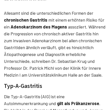
Allesamt sind die unterschiedlichen Formen der
chronischen Gastritis
mit einem erhöhten Risiko für
ein
Adenokarzinom des Magens
assoziiert. Während
die Progression von chronisch aktiver Gastritis hin
zum invasiven Adenokarzinom bei allen chronischen
Gastritiden ähnlich verläuft, gibt es hinsichtlich
Ätiopathogenese und Diagnostik erhebliche
Unterschiede, schreiben Dr. Sebastian­ Krug­ und
Professor Dr. Patrick­ Michl­ von der Klinik für Innere
Medizin I am Universitätsklinikum Halle an der Saale.
Typ-A-Gastritis
Die Typ-A-Gastritis (AIG) ist eine
Autoimmunerkrankung und
gilt als Präkanzerose
.