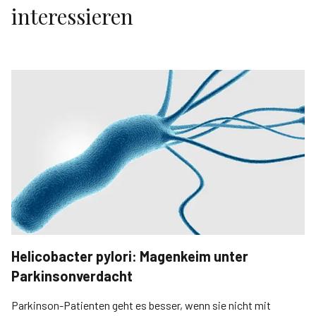
interessieren
Helicobacter pylori: Magenkeim unter
Parkinsonverdacht
Parkinson-Patienten geht es besser, wenn sie nicht mit