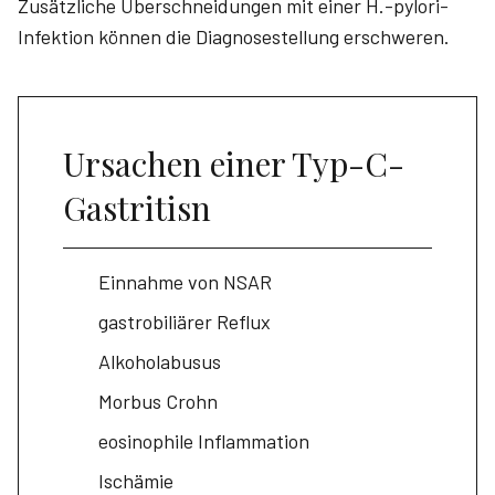
Zusätzliche Überschneidungen mit einer H.-pylori-
Infektion können die Diagnosestellung erschweren.
Ursachen einer Typ-C-
Gastritisn
Einnahme von NSAR
gastrobiliärer Reflux
Alkoholabusus
Morbus Crohn
eosinophile Inflammation
Ischämie