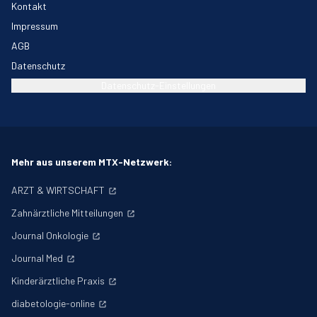
Kontakt
Impressum
AGB
Datenschutz
Datenschutz-Einstellungen
Mehr aus unserem MTX-Netzwerk:
ARZT & WIRTSCHAFT
Zahnärztliche Mitteilungen
Journal Onkologie
Journal Med
Kinderärztliche Praxis
diabetologie-online