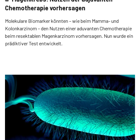
Chemotherapie vorhersagen
Molekulare Biomarker könnten – wie beim Mamma- und
Kolonkarzinom – den Nutzen einer aduvanten Chemotherapie
beim resektablen Magenkarzinom vorhersagen. Nun wurde ein
prädiktiver Test entwickelt.