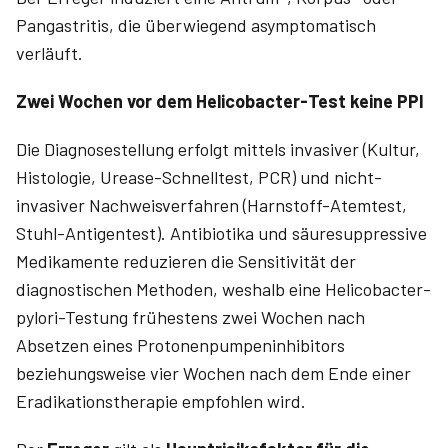
Pangastritis, die überwiegend asymptomatisch
verläuft.
Zwei Wochen vor dem Helicobacter-Test keine PPI
Die Diagnosestellung erfolgt mittels invasiver (Kultur,
Histologie, Urease-Schnelltest, PCR) und nicht-
invasiver Nachweisverfahren (Harnstoff-Atemtest,
Stuhl-Antigentest). Antibiotika und säuresuppressive
Medikamente reduzieren die Sensitivität der
diagnostischen Methoden, weshalb eine Helicobacter-
pylori-Testung frühestens zwei Wochen nach
Absetzen eines Protonenpumpeninhibitors
beziehungsweise vier Wochen nach dem Ende einer
Eradikationstherapie empfohlen wird.