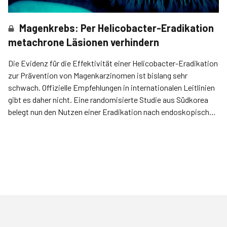
Magenkrebs: Per Helicobacter-Eradikation
metachrone Läsionen verhindern
Die Evidenz für die Effektivität einer Helicobacter-Eradikation
zur Prävention von Magenkarzinomen ist bislang sehr
schwach. Offizielle Empfehlungen in internationalen Leitlinien
gibt es daher nicht. Eine randomisierte Studie aus Südkorea
belegt nun den Nutzen einer Eradikation nach endoskopischer
Entfernung früher maligner Läsionen.