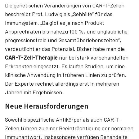
Die genetischen Veränderungen von CAR-T-Zellen
beschreibt Prof. Ludwig als „Sehhilfe“ für das
Immunsystem. „Da gibt es je nach Produkt
Ansprechraten bis nahezu 100 %, und unglaubliche
progressionsfreie und Gesamtüberlebenszeiten“,
verdeutlicht er das Potenzial. Bisher habe man die
CAR-T-Zell-Therapie
nur bei stark vorbehandelten
Erkrankten eingesetzt. Es laufen Studien, um eine
klinische Anwendung in früheren Linien zu prüfen.
Der Experte rechnet allerdings erst in mehreren
Jahren mit Ergebnissen.
Neue Herausforderungen
Sowohl bispezifische Antikörper als auch CAR-T-
Zellen führen zu einer Beeinträchtigung der normalen
Immunantwort. Insbesondere verfügen Behandelte