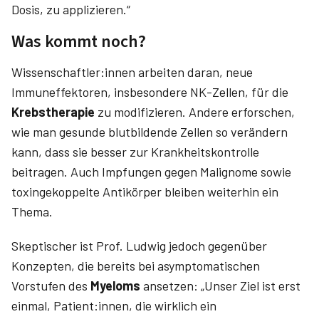
Dosis, zu applizieren.“
Was kommt noch?
Wissenschaftler:innen arbeiten daran, neue
Immuneffektoren, insbesondere NK-Zellen, für die
Krebstherapie
zu modifizieren. Andere erforschen,
wie man gesunde blutbildende Zellen so verändern
kann, dass sie besser zur Krankheitskontrolle
beitragen. Auch Impfungen gegen Malignome sowie
toxingekoppelte Antikörper bleiben weiterhin ein
Thema.
Skeptischer ist Prof. ­Ludwig jedoch gegenüber
Konzepten, die bereits bei asymptomatischen
Vorstufen des
Myeloms
ansetzen: „Unser Ziel ist erst
einmal, Patient:innen, die wirklich ein