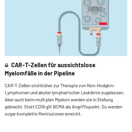
CAR-T-Zellen für aussichtslose
Myelomfälle in der Pipeline
CAR-T-Zellen sind bisher zur Therapie von Non-Hodgkin-
Lymphomen und akuter lymphatischer Leuk­ämie zugelassen.
Aber auch beim multiplen Myelom werden sie in Stellung
gebracht. Statt CD19 gilt BCMA als Angriffspunkt. So werden
sogar komplette Remissionen erreicht.