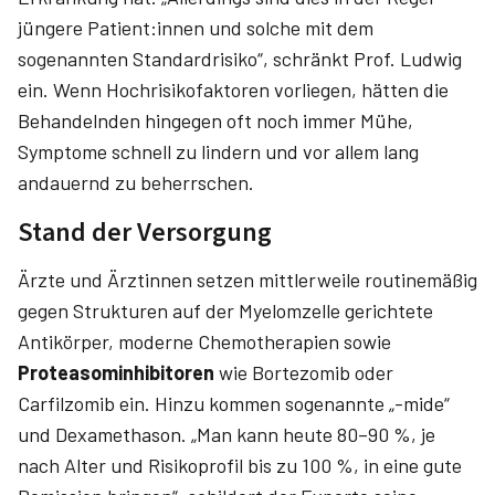
jüngere Patient:innen und solche mit dem
sogenannten Standardrisiko“, schränkt Prof. Ludwig
ein. Wenn Hochrisikofaktoren vorliegen, hätten die
Behandelnden hingegen oft noch immer Mühe,
Symptome schnell zu lindern und vor allem lang
andauernd zu beherrschen.
Stand der Versorgung
Ärzte und Ärztinnen setzen mittlerweile routinemäßig
gegen Strukturen auf der Myelomzelle gerichtete
Antikörper, moderne Chemotherapien sowie
Proteasominhibitoren
wie Bortezomib oder
Carfilzomib ein. Hinzu kommen sogenannte „-mide“
und Dexamethason. „Man kann heute 80–90 %, je
nach Alter und Risikoprofil bis zu 100 %, in eine gute