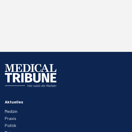
Aktuelles
Medizin
Praxis
Politik