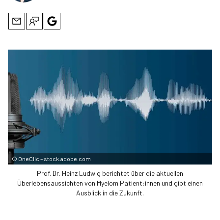
©
OneClic – stock.adobe.com
Prof. Dr. Heinz ­Ludwig berichtet über die aktuellen
Überlebensaussichten von Myelom Patient:innen und gibt einen
Ausblick in die Zukunft.