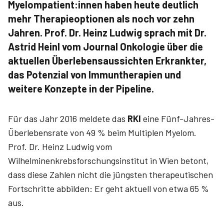
Myelompatient:innen haben heute deutlich
mehr Therapieoptionen als noch vor zehn
Jahren. Prof. Dr. Heinz ­Ludwig sprach mit Dr.
Astrid Heinl vom Journal ­Onkologie über die
aktuellen Überlebensaussichten Erkrankter,
das Potenzial von Immuntherapien und
weitere Konzepte in der Pipeline.
Für das Jahr 2016 meldete das
RKI
eine Fünf-Jahres-
Überlebensrate von 49 % beim Multiplen Myelom.
Prof. Dr. ­Heinz ­Ludwig vom
Wilhelminenkrebsforschungsinstitut in Wien betont,
dass diese Zahlen nicht die jüngsten therapeutischen
Fortschritte abbilden: Er geht aktuell von etwa 65 %
aus.