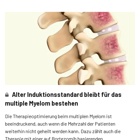
Alter Induktionsstandard bleibt für das
multiple Myelom bestehen
Die Therapieoptimierung beim multiplen Myelom ist
beeindruckend, auch wenn die Mehrzahl der Patienten
weiterhin nicht geheilt werden kann. Dazu zählt auch die
Therapie mit einer auf Bortezomib basierenden