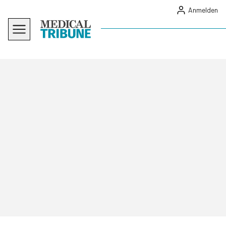
Anmelden