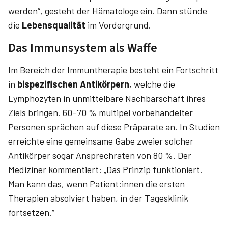
werden“, gesteht der Hämatologe ein. Dann stünde
die
Lebensqualität
im Vordergrund.
Das Immunsystem als Waffe
Im Bereich der Immuntherapie besteht ein Fortschritt
in
bispezifischen Antikörpern
, welche die
Lymphozyten in unmittelbare Nachbarschaft ihres
Ziels bringen. 60–70 % multipel vorbehandelter
Personen sprächen auf diese Präparate an. In Studien
erreichte eine gemeinsame Gabe zweier solcher
Antikörper sogar Ansprechraten von 80 %. Der
Mediziner kommentiert: „Das Prinzip funktioniert.
Man kann das, wenn Patient:innen die ersten
Therapien absolviert haben, in der Tagesklinik
fortsetzen.“