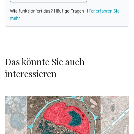
Wie funktioniert das? Häufige Fragen:
Hier erfahren Sie
mehr
Das könnte Sie auch
interessieren