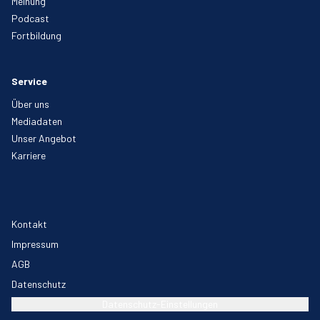
Meinung
Podcast
Fortbildung
Service
Über uns
Mediadaten
Unser Angebot
Karriere
Kontakt
Impressum
AGB
Datenschutz
Datenschutz-Einstellungen