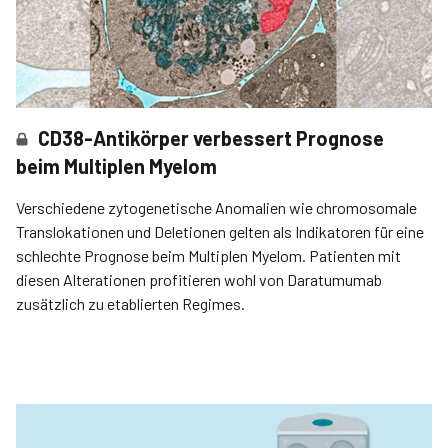
CD38-Antikörper verbessert Prognose
beim Multiplen Myelom
Verschiedene zytogenetische Anomalien wie chromosomale
Translokationen und Deletionen gelten als Indikatoren für eine
schlechte Prognose beim Multiplen Myelom. Patienten mit
diesen Alterationen profitieren wohl von Daratumumab
zusätzlich zu etablierten Regimes.