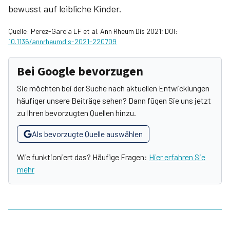
bewusst auf leibliche Kinder.
Quelle: Perez-Garcia LF et al. Ann Rheum Dis 2021; DOI:
10.1136/annrheumdis-2021-220709
Bei Google bevorzugen
Sie möchten bei der Suche nach aktuellen Entwicklungen
häufiger unsere Beiträge sehen? Dann fügen Sie uns jetzt
zu Ihren bevorzugten Quellen hinzu.
Als bevorzugte Quelle auswählen
Wie funktioniert das? Häufige Fragen:
Hier erfahren Sie
mehr