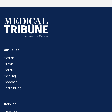
Aktuelles
Medizin
Praxis
Politik
Meinung
Podcast
Fortbildung
Service
Über uns