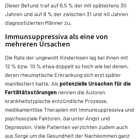
Dieser Befund traf auf 6,5 % der mit spätestens 30
Jahren und auf 8 % der zwischen 31 und 40 Jahren
diagnostizierten Männer zu.
Immunsuppressiva als eine von
mehreren Ursachen
Die Rate der ungewollt Kinderlosen lag bei ihnen mit
12 % bzw. 10 % etwa doppelt so hoch wie bei denen,
deren rheumatische Erkrankung sich erst später
manifestiert hatte. Als
potenzielle Ursachen für die
Fertilitätsstörungen
nennen die Autoren
krankheitstypische entzündliche Prozesse,
medikamentöse Therapien mit Immunsuppressiva und
psychosoziale Faktoren, darunter Angst und
Depression. Viele Patienten verzichten zudem auch
aus Sorge um die Gesundheit der Nachkommen ganz