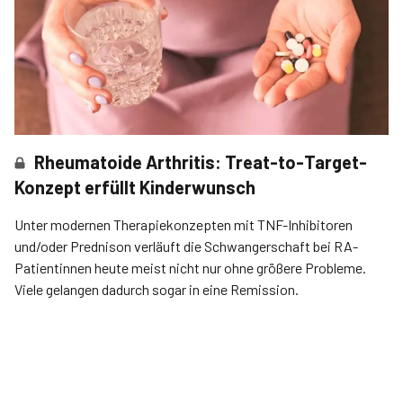
Rheumatoide Arthritis: Treat-to-Target-
Konzept erfüllt Kinderwunsch
Unter modernen Therapiekonzepten mit TNF-Inhibitoren
und/oder Prednison verläuft die Schwangerschaft bei RA-
Patientinnen heute meist nicht nur ohne größere Probleme.
Viele gelangen dadurch sogar in eine Remission.