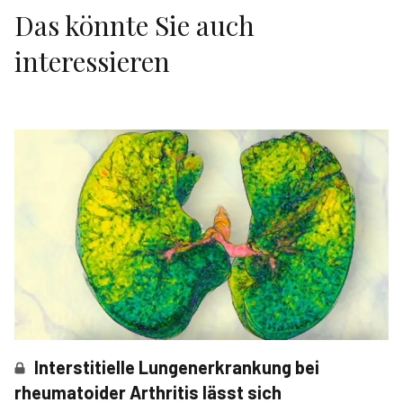
Das könnte Sie auch
interessieren
Interstitielle Lungenerkrankung bei
rheumatoider Arthritis lässt sich