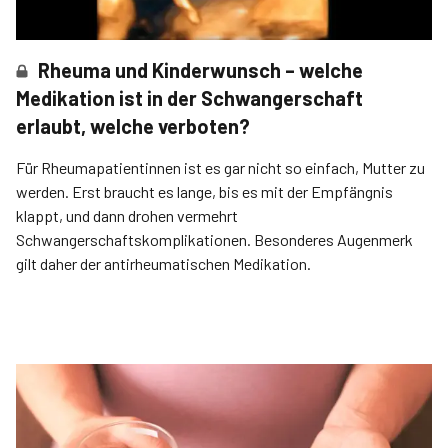
Rheuma und Kinderwunsch – welche
Medikation ist in der Schwangerschaft
erlaubt, welche verboten?
Für Rheumapatientinnen ist es gar nicht so einfach, Mutter zu
werden. Erst braucht es lange, bis es mit der Empfängnis
klappt, und dann drohen vermehrt
Schwangerschaftskomplikationen. Besonderes Augenmerk
gilt daher der antirheumatischen Medikation.