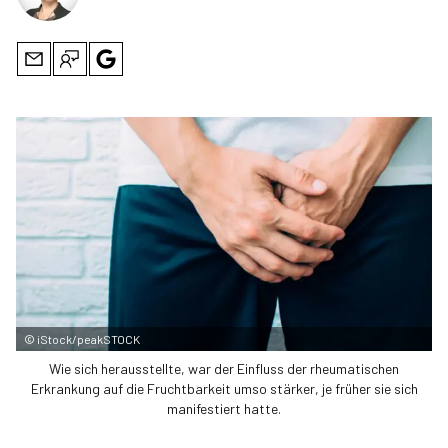
©
iStock/peakSTOCK
Wie sich herausstellte, war der Einfluss der rheumatischen
Erkrankung auf die Fruchtbarkeit umso stärker, je früher sie sich
manifestiert hatte.