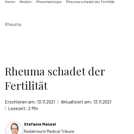
Home
Medizin
Rheumatologie
Rheuma schadet der Fertilität
Rheuma
Rheuma schadet der
Fertilität
Erschienen am:
13.11.2021
|
Aktualisiert am:
13.11.2021
|
Lesezeit:
2 Min
Stefanie Menzel
Redakteurin Medical Tribune