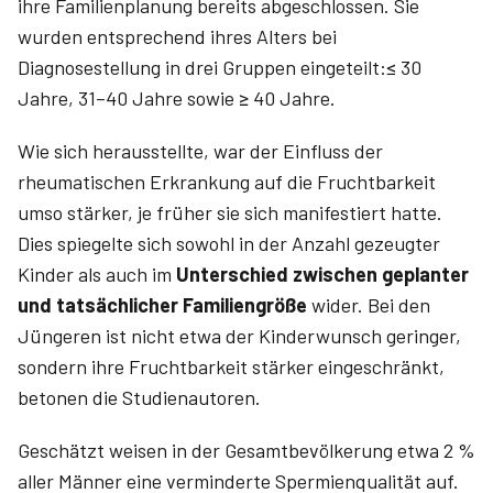
ihre Familienplanung bereits abgeschlossen. Sie
wurden entsprechend ihres Alters bei
Diagnosestellung in drei Gruppen eingeteilt:≤ 30
Jahre, 31–40 Jahre sowie ≥ 40 Jahre.
Wie sich herausstellte, war der Einfluss der
rheumatischen Erkrankung auf die Fruchtbarkeit
umso stärker, je früher sie sich manifestiert hatte.
Dies spiegelte sich sowohl in der Anzahl gezeugter
Kinder als auch im
Unterschied zwischen geplanter
und tatsächlicher Familiengröße
wider. Bei den
Jüngeren ist nicht etwa der Kinderwunsch geringer,
sondern ihre Fruchtbarkeit stärker eingeschränkt,
betonen die Studienautoren.
Geschätzt weisen in der Gesamtbevölkerung etwa 2 %
aller Männer eine verminderte Spermienqualität auf.