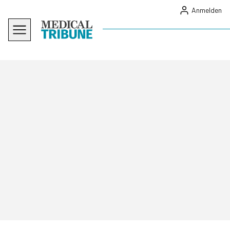
Anmelden