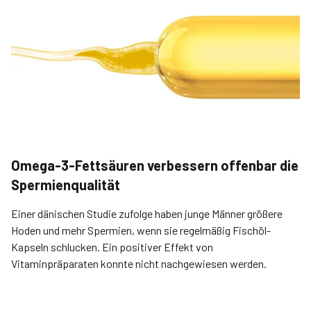
Omega-3-Fettsäuren verbessern offenbar die
Spermienqualität
Einer dänischen Studie zufolge haben junge Männer größere
Hoden und mehr Spermien, wenn sie regelmäßig Fischöl-
Kapseln schlucken. Ein positiver Effekt von
Vitaminpräparaten konnte nicht nachgewiesen werden.