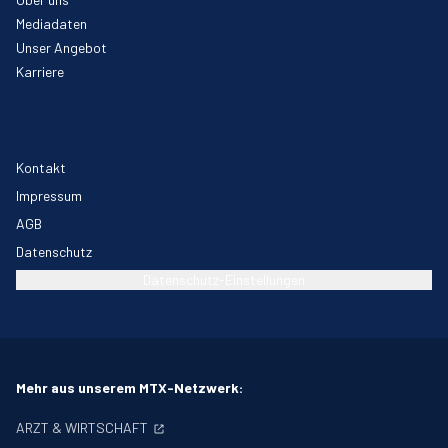
Mediadaten
Unser Angebot
Karriere
Kontakt
Impressum
AGB
Datenschutz
Datenschutz-Einstellungen
Mehr aus unserem MTX-Netzwerk:
ARZT & WIRTSCHAFT