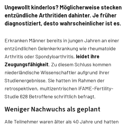
Ungewollt kinderlos? Möglicherweise stecken
entzündliche Arthritiden dahinter. Je früher
diagnostiziert, desto wahrscheinlicher ist es.
Erkranken Männer bereits in jungen Jahren an einer
entzündlichen Gelenkerkrankung wie rheumatoide
Arthritis oder Spondyloarthritis,
leidet ihre
Zeugungsfähigkeit
. Zu diesem Schluss kommen
niederländische Wissenschaftler aufgrund ihrer
Studienergebnisse. Sie hatten im Rahmen der
retrospektiven, multizentrischen iFAME-Fertility-
Studie 628 Betroffene schriftlich befragt.
Weniger Nachwuchs als geplant
Alle Teilnehmer waren älter als 40 Jahre und hatten