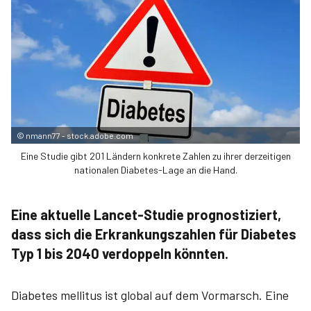
©
nmann77 - stock.adobe.com
Eine Studie gibt 201 Ländern konkrete Zahlen zu ihrer derzeitigen
nationalen Diabetes-Lage an die Hand.
Eine aktuelle Lancet-Studie prognostiziert,
dass sich die Erkrankungszahlen für Diabetes
Typ 1 bis 2040 verdoppeln könnten.
Diabetes mellitus ist global auf dem Vormarsch. Eine