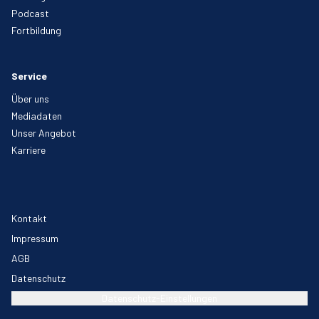
Podcast
Fortbildung
Service
Über uns
Mediadaten
Unser Angebot
Karriere
Kontakt
Impressum
AGB
Datenschutz
Datenschutz-Einstellungen