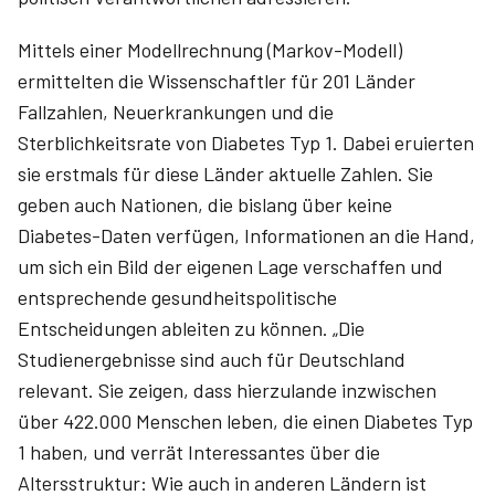
Mittels einer Modellrechnung (Markov-Modell)
ermittelten die Wissenschaftler für 201 Länder
Fallzahlen, Neuerkrankungen und die
Sterblichkeitsrate von Diabetes Typ 1. Dabei eruierten
sie erstmals für diese Länder aktuelle Zahlen. Sie
geben auch Nationen, die bislang über keine
Diabetes-Daten verfügen, Informationen an die Hand,
um sich ein Bild der eigenen Lage verschaffen und
entsprechende gesundheitspolitische
Entscheidungen ableiten zu können. „Die
Studienergebnisse sind auch für Deutschland
relevant. Sie zeigen, dass hierzulande inzwischen
über 422.000 Menschen leben, die einen Diabetes Typ
1 haben, und verrät Interessantes über die
Altersstruktur: Wie auch in anderen Ländern ist