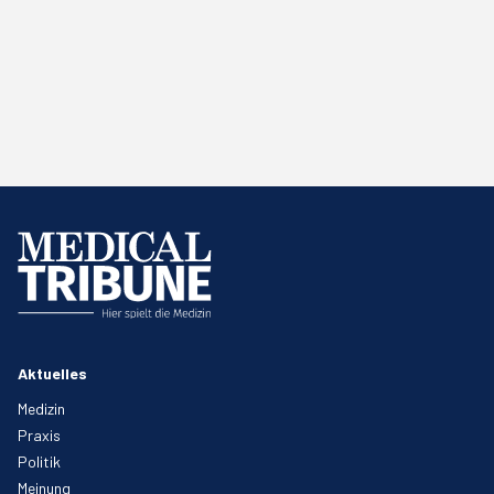
Aktuelles
Medizin
Praxis
Politik
Meinung