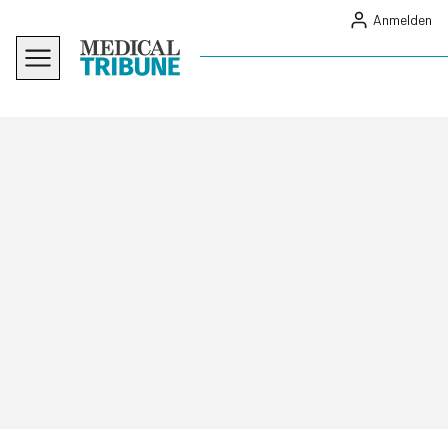
Anmelden