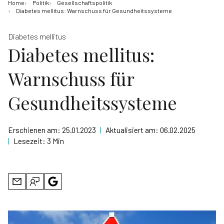
Home
Politik
Gesellschaftspolitik
Diabetes mellitus: Warnschuss für Gesundheitssysteme
Diabetes mellitus
Diabetes mellitus:
Warnschuss für
Gesundheitssysteme
Erschienen am:
25.01.2023
|
Aktualisiert am:
06.02.2025
|
Lesezeit:
3 Min