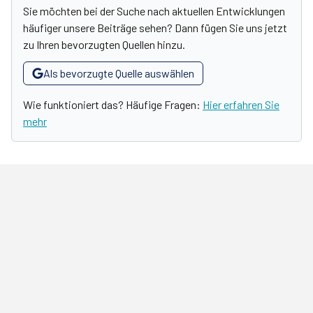
Sie möchten bei der Suche nach aktuellen Entwicklungen
häufiger unsere Beiträge sehen? Dann fügen Sie uns jetzt
zu Ihren bevorzugten Quellen hinzu.
Als bevorzugte Quelle auswählen
Wie funktioniert das? Häufige Fragen:
Hier erfahren Sie
mehr