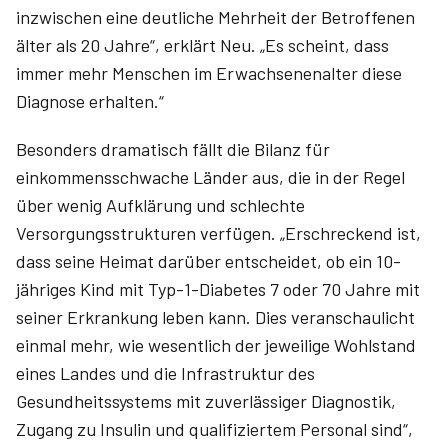
inzwischen eine deutliche Mehrheit der Betroffenen
älter als 20 Jahre“, erklärt Neu. „Es scheint, dass
immer mehr Menschen im Erwachsenenalter diese
Diagnose erhalten.“
Besonders dramatisch fällt die Bilanz für
einkommensschwache Länder aus, die in der Regel
über wenig Aufklärung und schlechte
Versorgungsstrukturen verfügen. „Erschreckend ist,
dass seine Heimat darüber entscheidet, ob ein 10-
jähriges Kind mit Typ-1-Diabetes 7 oder 70 Jahre mit
seiner Erkrankung leben kann. Dies veranschaulicht
einmal mehr, wie wesentlich der jeweilige Wohlstand
eines Landes und die Infrastruktur des
Gesundheitssystems mit zuverlässiger Diagnostik,
Zugang zu Insulin und qualifiziertem Personal sind“,