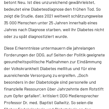
betont Neu. Ist dies unzureichend gewährleistet,
bedeutet eine Diabetesdiagnose den frühen Tod. So
zeigt die Studie, dass 2021 weltweit schätzungsweise
35 000 Menschen unter 25 Jahren innerhalb eines
Jahres nach Diagnose starben, weil ihr Diabetes nicht
oder zu spät diagnostiziert wurde.
Diese Erkenntnisse untermauern die jahrelangen
Forderungen der DDG, auf Seiten der Politik geeignete
gesundheitspolitische Maßnahmen zur Eindämmung
der Volkskrankheit Diabetes mellitus und für eine
ausreichende Versorgung zu ergreifen. „Doch
besonders in der Diabetologie sind personelle und
finanzielle Ressourcen über Jahrzehnte dem Rotstift
zum Opfer gefallen“, kritisiert DDG Mediensprecher
Professor Dr. med. Baptist Gallwitz. So seien die