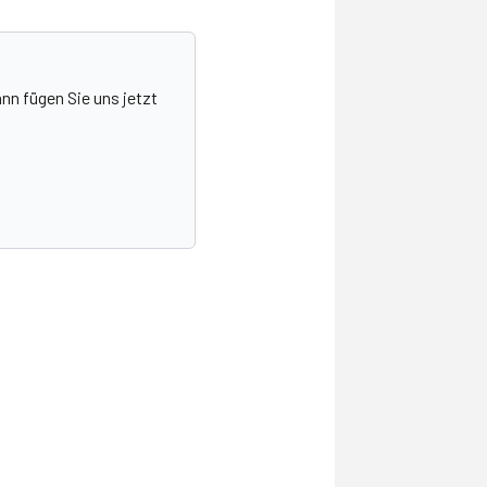
nn fügen Sie uns jetzt