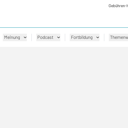
Gebühren-
Meinung
Podcast
Fortbildung
Themenw