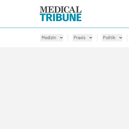
Medizin
Praxis
Politik