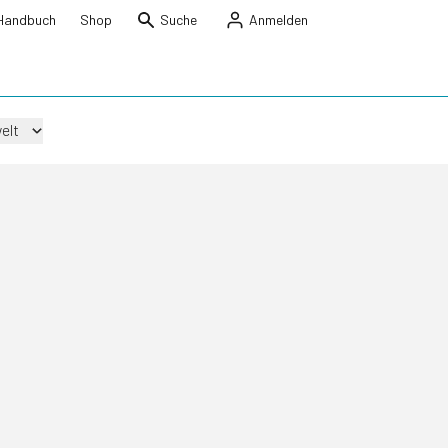
Handbuch
Shop
Suche
Anmelden
elt