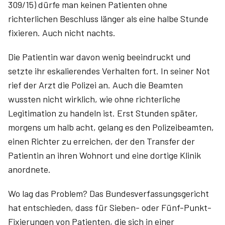
309/15) dürfe man keinen Patienten ohne
richterlichen Beschluss länger als eine halbe Stunde
fixieren. Auch nicht nachts.
Die Patientin war davon wenig beeindruckt und
setzte ihr eskalierendes Verhalten fort. In seiner Not
rief der Arzt die Polizei an. Auch die Beamten
wussten nicht wirklich, wie ohne richterliche
Legitimation zu handeln ist. Erst Stunden später,
morgens um halb acht, gelang es den Polizeibeamten,
einen Richter zu erreichen, der den Transfer der
Patientin an ihren Wohnort und eine dortige Klinik
anordnete.
Wo lag das Problem? Das Bundesverfassungsgericht
hat entschieden, dass für Sieben- oder Fünf-Punkt-
Fixierungen von Patienten, die sich in einer