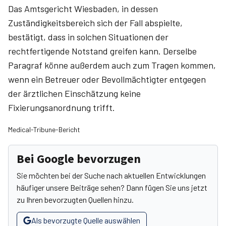
Das Amtsgericht Wiesbaden, in dessen
Zuständigkeitsbereich sich der Fall abspielte,
bestätigt, dass in solchen Situationen der
rechtfertigende Notstand greifen kann. Derselbe
Paragraf könne außerdem auch zum Tragen kommen,
wenn ein Betreuer oder Bevollmächtigter entgegen
der ärztlichen Einschätzung keine
Fixierungsanordnung trifft.
Medical-Tribune-Bericht
Bei Google bevorzugen
Sie möchten bei der Suche nach aktuellen Entwicklungen
häufiger unsere Beiträge sehen? Dann fügen Sie uns jetzt
zu Ihren bevorzugten Quellen hinzu.
Als bevorzugte Quelle auswählen