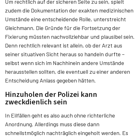
Um rechtlich auf der sicheren Seite zu sein, spielt
zudem die Dokumentation der exakten medizinischen
Umstände eine entscheidende Rolle, unterstreicht
Gleichmann. Die Gründe für die Fortsetzung der
Fixierung müssten nachvollziehbar und plausibel sein.
Denn rechtlich relevant ist allein, ob der Arzt aus
seiner situativen Sicht heraus so handeln durfte –
selbst wenn sich im Nachhinein andere Umstände
herausstellen sollten, die eventuell zu einer anderen
Entscheidung Anlass gegeben hätten.
Hinzuholen der Polizei kann
zweckdienlich sein
In Eilfällen geht es also auch ohne richterliche
Anordnung. Allerdings muss diese dann
schnellstmöglich nachträglich eingeholt werden. Es