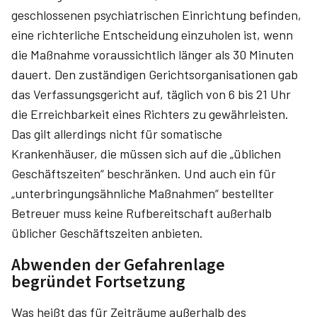
geschlossenen psychiatrischen Einrichtung befinden,
eine richterliche Entscheidung einzuholen ist, wenn
die Maßnahme voraussichtlich länger als 30 Minuten
dauert. Den zuständigen Gerichtsorganisationen gab
das Verfassungsgericht auf, täglich von 6 bis 21 Uhr
die Erreichbarkeit eines Richters zu gewährleisten.
Das gilt allerdings nicht für somatische
Krankenhäuser, die müssen sich auf die „üblichen
Geschäftszeiten“ beschränken. Und auch ein für
„unterbringungsähnliche Maßnahmen“ bestellter
Betreuer muss keine Rufbereitschaft außerhalb
üblicher Geschäftszeiten anbieten.
Abwenden der Gefahrenlage
begründet Fortsetzung
Was heißt das für Zeiträume außerhalb des