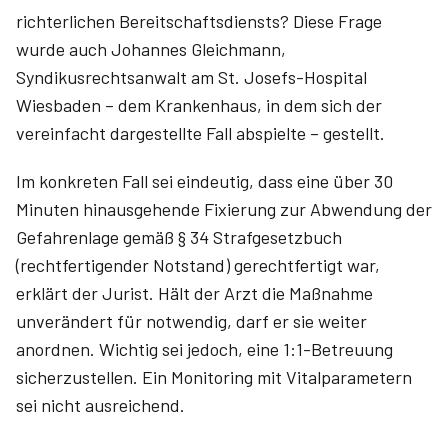
richterlichen Bereitschaftsdiensts? Diese Frage
wurde auch Johannes Gleichmann,
Syndikusrechtsanwalt am St. Josefs-Hospital
Wiesbaden – dem Krankenhaus, in dem sich der
vereinfacht dargestellte Fall abspielte – gestellt.
Im konkreten Fall sei eindeutig, dass eine über 30
Minuten hinausgehende Fixierung zur Abwendung der
Gefahrenlage gemäß § 34 Strafgesetzbuch
(rechtfertigender Notstand) gerechtfertigt war,
erklärt der Jurist. Hält der Arzt die Maßnahme
unverändert für notwendig, darf er sie weiter
anordnen. Wichtig sei jedoch, eine 1:1-Betreuung
sicherzustellen. Ein Monitoring mit Vitalparametern
sei nicht ausreichend.