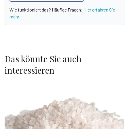
Wie funktioniert das? Häufige Fragen:
Hier erfahren Sie
mehr
Das könnte Sie auch
interessieren