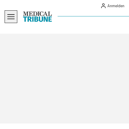
Anmelden