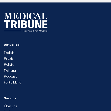
Aktuelles
Medizin
Praxis
Politik
Meinung
Podcast
Fortbildung
Service
Über uns