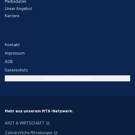
Mediadaten
Unser Angebot
Karriere
Kontakt
Impressum
AGB
Datenschutz
Datenschutz-Einstellungen
Mehr aus unserem MTX-Netzwerk:
ARZT & WIRTSCHAFT
Zahnärztliche Mitteilungen