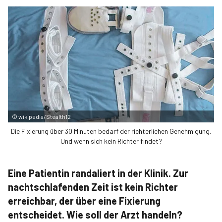
©
wikipedia/Stealth12
Die Fixierung über 30 Minuten bedarf der richterlichen Genehmigung.
Und wenn sich kein Richter findet?
Eine Patientin randaliert in der Klinik. Zur
nachtschlafenden Zeit ist kein Richter
erreichbar, der über eine Fixierung
entscheidet. Wie soll der Arzt handeln?