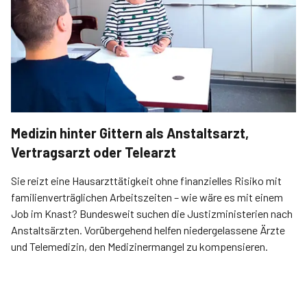
Medizin hinter Gittern als Anstaltsarzt,
Vertragsarzt oder Telearzt
Sie reizt eine Hausarzttätigkeit ohne finanzielles Risiko mit
familienverträglichen Arbeitszeiten – wie wäre es mit einem
Job im Knast? Bundesweit suchen die Justizministerien nach
Anstaltsärzten. Vorübergehend helfen niedergelassene Ärzte
und Telemedizin, den Medizinermangel zu kompensieren.