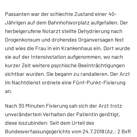
Passanten war der schlechte Zustand einer 40-
Jährigen auf dem Bahnhofsvorplatz aufgefallen. Der
herbeigerufene Notarzt stellte Dehydrierung nach
Drogenkonsum und drohendes Organversagen fest
und wies die Frau in ein Krankenhaus ein. Dort wurde
sie auf der Intensivstation aufgenommen, wo nach
kurzer Zeit weitere psychische Beeinträchtigungen
sichtbar wurden. Sie begann zu randalieren. Der Arzt
im Nachtdienst ordnete eine Fünf-Punkt-Fixierung
an.
Nach 30 Minuten Fixierung sah sich der Arzt trotz
unverändertem Verhalten der Patientin genötigt,
diese loszubinden: Seit dem Urteil des
Bundesverfassungsgerichts vom 24.7.2018 (Az.: 2 BvR