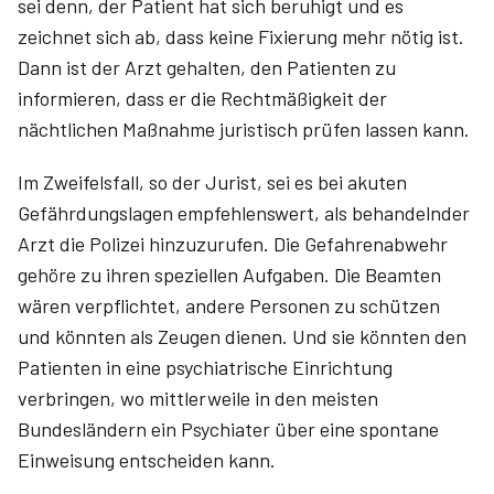
sei denn, der Patient hat sich beruhigt und es
zeichnet sich ab, dass keine Fixierung mehr nötig ist.
Dann ist der Arzt gehalten, den Patienten zu
informieren, dass er die Rechtmäßigkeit der
nächtlichen Maßnahme juristisch prüfen lassen kann.
Im Zweifelsfall, so der Jurist, sei es bei akuten
Gefährdungslagen empfehlenswert, als behandelnder
Arzt die Polizei hinzuzurufen. Die Gefahrenabwehr
gehöre zu ihren speziellen Aufgaben. Die Beamten
wären verpflichtet, andere Personen zu schützen
und könnten als Zeugen dienen. Und sie könnten den
Patienten in eine psychiatrische Einrichtung
verbringen, wo mittlerweile in den meisten
Bundesländern ein Psych­iater über eine spontane
Einweisung entscheiden kann.