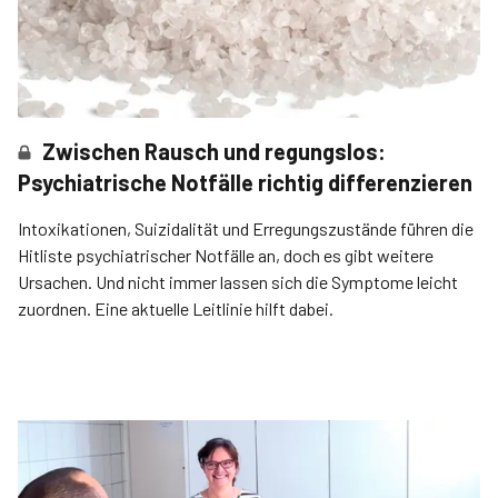
Zwischen Rausch und regungslos:
Psychiatrische Notfälle richtig differenzieren
Intoxikationen, Suizidalität und Erregungszustände führen die
Hitliste psychiatrischer Notfälle an, doch es gibt weitere
Ursachen­. Und nicht immer lassen sich die Symptome leicht
zuordnen. Eine aktuelle Leitlinie hilft dabei.