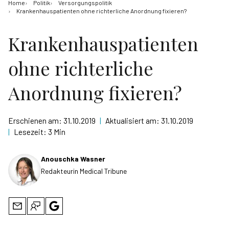
Home
Politik
Versorgungspolitik
Krankenhauspatienten ohne richterliche Anordnung fixieren?
Krankenhauspatienten
ohne richterliche
Anordnung fixieren?
Erschienen am:
31.10.2019
|
Aktualisiert am:
31.10.2019
|
Lesezeit:
3 Min
Anouschka Wasner
Redakteurin Medical Tribune