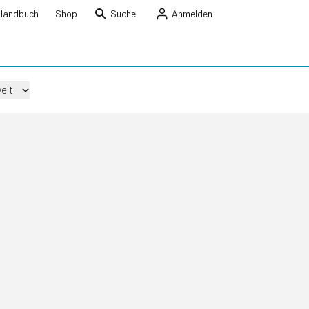
Handbuch
Shop
Suche
Anmelden
elt