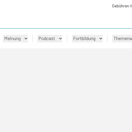
Gebühren-
Meinung
Podcast
Fortbildung
Themenw