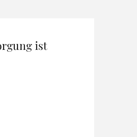
orgung ist