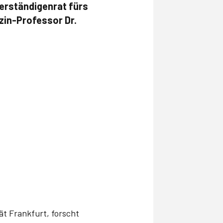
erständigenrat fürs
zin-Professor Dr.
ät Frankfurt, forscht