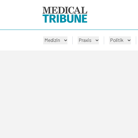
Medizin
Praxis
Politik