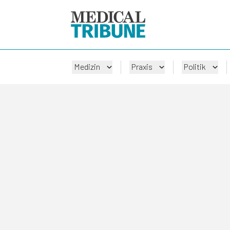
Medizin
Praxis
Politik