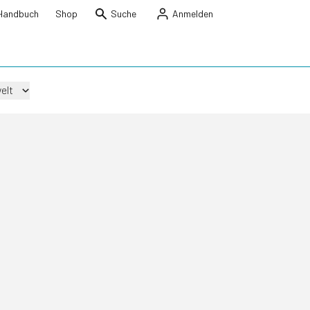
Handbuch
Shop
Suche
Anmelden
elt