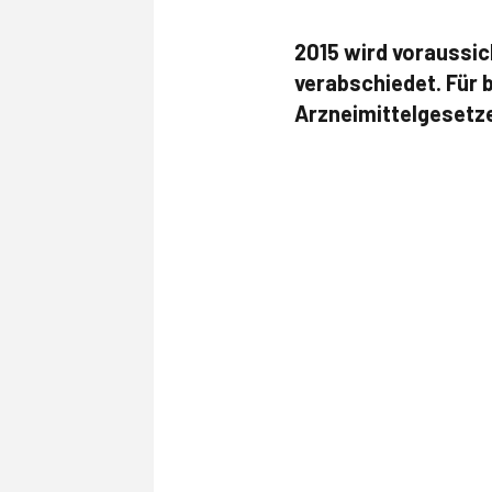
2015 wird voraussic
verabschiedet. Für 
Arzneimittelgesetze