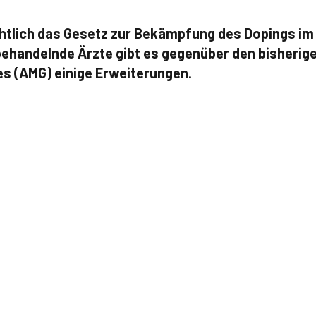
htlich das Gesetz zur Bekämpfung des Dopings im
behandelnde Ärzte gibt es gegenüber den bisherig
s (AMG) einige Erweiterungen.