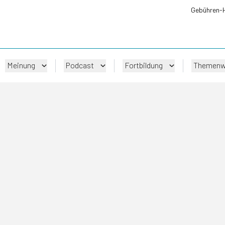
Gebühren-
Meinung
Podcast
Fortbildung
Themenw