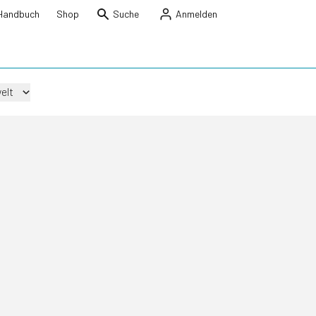
Handbuch
Shop
Suche
Anmelden
elt