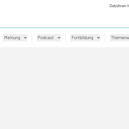
Gebühren-
Meinung
Podcast
Fortbildung
Themenw