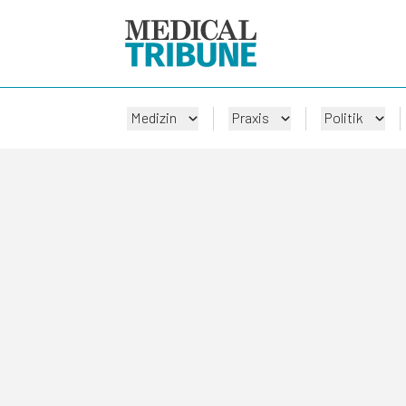
Medizin
Praxis
Politik