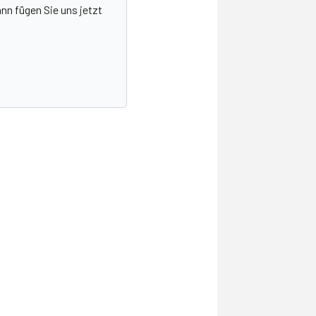
nn fügen Sie uns jetzt