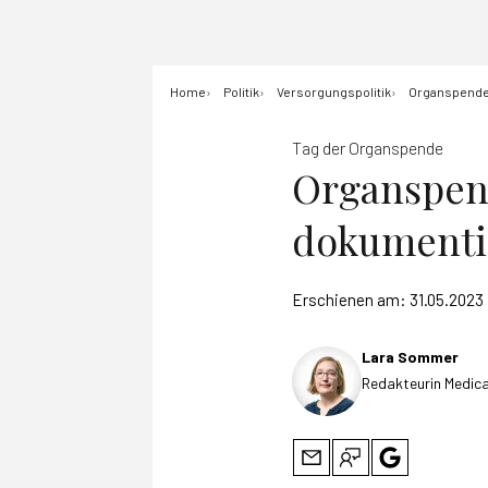
Home
Politik
Versorgungspolitik
Organspende
Tag der Organspende
Organspend
dokumenti
Erschienen am:
31.05.2023
Lara Sommer
Redakteurin Medica