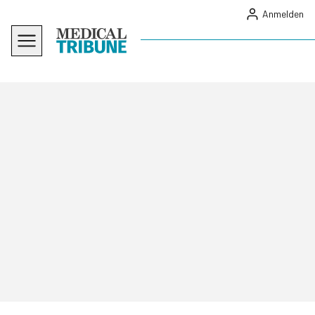
Anmelden