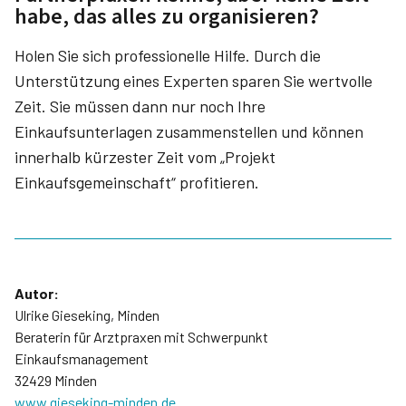
habe, das alles zu organisieren?
Holen Sie sich professionelle Hilfe. Durch die
Unterstützung eines Experten sparen Sie wertvolle
Zeit. Sie müssen dann nur noch Ihre
Einkaufsunterlagen zusammenstellen und können
innerhalb kürzester Zeit vom „Projekt
Einkaufsgemeinschaft“ profitieren.
Autor:
Ulrike Gieseking, Minden
Beraterin für Arztpraxen mit Schwerpunkt
Einkaufsmanagement
32429 Minden
www.gieseking-minden.de