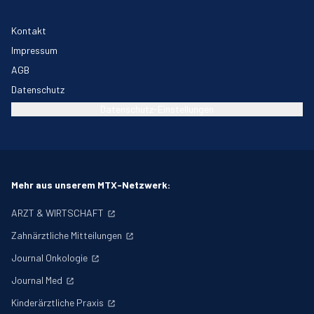
Kontakt
Impressum
AGB
Datenschutz
Datenschutz-Einstellungen
Mehr aus unserem MTX-Netzwerk:
ARZT & WIRTSCHAFT
Zahnärztliche Mitteilungen
Journal Onkologie
Journal Med
Kinderärztliche Praxis