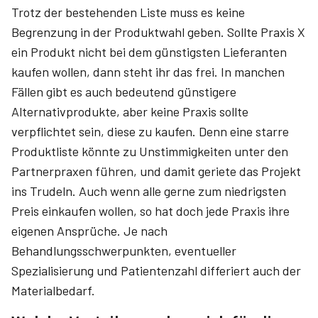
Trotz der bestehenden Liste muss es keine
Begrenzung in der Produktwahl geben. Sollte Praxis X
ein Produkt nicht bei dem günstigsten Lieferanten
kaufen wollen, dann steht ihr das frei. In manchen
Fällen gibt es auch bedeutend günstigere
Alternativprodukte, aber keine Praxis sollte
verpflichtet sein, diese zu kaufen. Denn eine starre
Produktliste könnte zu Unstimmigkeiten unter den
Partnerpraxen führen, und damit geriete das Projekt
ins Trudeln. Auch wenn alle gerne zum niedrigsten
Preis einkaufen wollen, so hat doch jede Praxis ihre
eigenen Ansprüche. Je nach
Behandlungsschwerpunkten, eventueller
Spezialisierung und Patientenzahl differiert auch der
Materialbedarf.