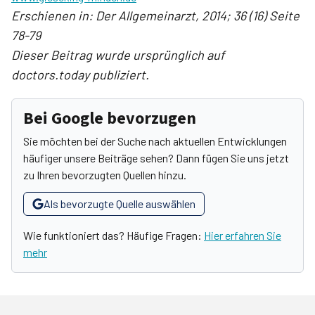
Erschienen in: Der Allgemeinarzt, 2014; 36 (16) Seite
78-79
Dieser Beitrag wurde ursprünglich auf
doctors.today publiziert.
Bei Google bevorzugen
Sie möchten bei der Suche nach aktuellen Entwicklungen
häufiger unsere Beiträge sehen? Dann fügen Sie uns jetzt
zu Ihren bevorzugten Quellen hinzu.
Als bevorzugte Quelle auswählen
Wie funktioniert das? Häufige Fragen:
Hier erfahren Sie
mehr