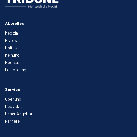
Aktuelles
Medizin
Praxis
Politik
Meinung
Podcast
Fortbildung
Service
Über uns
Mediadaten
Unser Angebot
Karriere