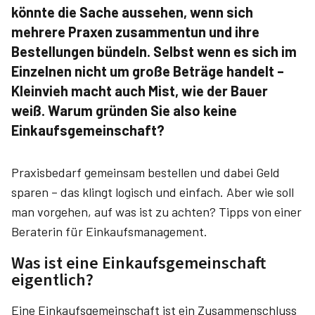
könnte die Sache aussehen, wenn sich
mehrere Praxen zusammentun und ihre
Bestellungen bündeln. Selbst wenn es sich im
Einzelnen nicht um große Beträge handelt –
Kleinvieh macht auch Mist, wie der Bauer
weiß. Warum gründen Sie also keine
Einkaufsgemeinschaft?
Praxisbedarf gemeinsam bestellen und dabei Geld
sparen – das klingt logisch und einfach. Aber wie soll
man vorgehen, auf was ist zu achten? Tipps von einer
Beraterin für Einkaufsmanagement.
Was ist eine Einkaufsgemeinschaft
eigentlich?
Eine Einkaufsgemeinschaft ist ein Zusammenschluss