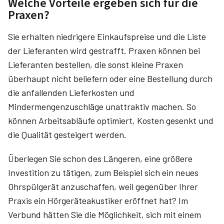
Welche Vorteile ergeben sich für die
Praxen?
Sie erhalten niedrigere Einkaufspreise und die Liste
der Lieferanten wird gestrafft. Praxen können bei
Lieferanten bestellen, die sonst kleine Praxen
überhaupt nicht beliefern oder eine Bestellung durch
die anfallenden Lieferkosten und
Mindermengenzuschläge unattraktiv machen. So
können Arbeitsabläufe optimiert, Kosten gesenkt und
die Qualität gesteigert werden.
Überlegen Sie schon des Längeren, eine größere
Investition zu tätigen, zum Beispiel sich ein neues
Ohrspülgerät anzuschaffen, weil gegenüber Ihrer
Praxis ein Hörgeräteakustiker eröffnet hat? Im
Verbund hätten Sie die Möglichkeit, sich mit einem