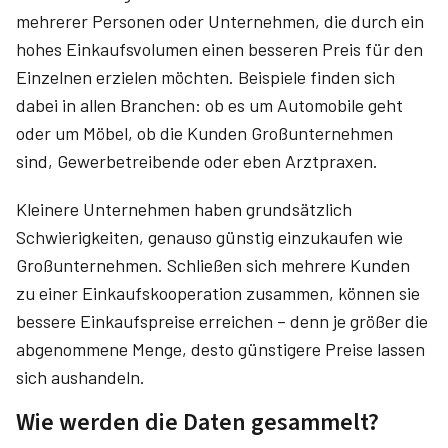
mehrerer Personen oder Unternehmen, die durch ein
hohes Einkaufsvolumen einen besseren Preis für den
Einzelnen erzielen möchten. Beispiele finden sich
dabei in allen Branchen: ob es um Automobile geht
oder um Möbel, ob die Kunden Großunternehmen
sind, Gewerbetreibende oder eben Arztpraxen.
Kleinere Unternehmen haben grundsätzlich
Schwierigkeiten, genauso günstig einzukaufen wie
Großunternehmen. Schließen sich mehrere Kunden
zu einer Einkaufskooperation zusammen, können sie
bessere Einkaufspreise erreichen – denn je größer die
abgenommene Menge, desto günstigere Preise lassen
sich aushandeln.
Wie werden die Daten gesammelt?