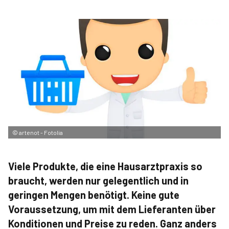
©
artenot - Fotolia
Viele Produkte, die eine Hausarztpraxis so
braucht, werden nur gelegentlich und in
geringen Mengen benötigt. Keine gute
Voraussetzung, um mit dem Lieferanten über
Konditionen und Preise zu reden. Ganz anders