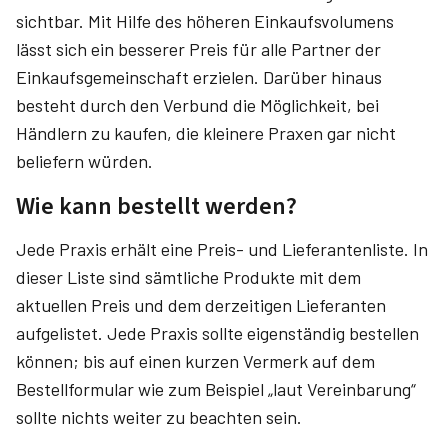
sichtbar. Mit Hilfe des höheren Einkaufsvolumens
lässt sich ein besserer Preis für alle Partner der
Einkaufsgemeinschaft erzielen. Darüber hinaus
besteht durch den Verbund die Möglichkeit, bei
Händlern zu kaufen, die kleinere Praxen gar nicht
beliefern würden.
Wie kann bestellt werden?
Jede Praxis erhält eine Preis- und Lieferantenliste. In
dieser Liste sind sämtliche Produkte mit dem
aktuellen Preis und dem derzeitigen Lieferanten
aufgelistet. Jede Praxis sollte eigenständig bestellen
können; bis auf einen kurzen Vermerk auf dem
Bestellformular wie zum Beispiel „laut Vereinbarung“
sollte nichts weiter zu beachten sein.