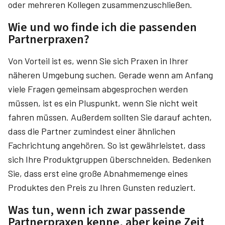
oder mehreren Kollegen zusammenzuschließen.
Wie und wo finde ich die passenden
Partnerpraxen?
Von Vorteil ist es, wenn Sie sich Praxen in Ihrer
näheren Umgebung suchen. Gerade wenn am Anfang
viele Fragen gemeinsam abgesprochen werden
müssen, ist es ein Pluspunkt, wenn Sie nicht weit
fahren müssen. Außerdem sollten Sie darauf achten,
dass die Partner zumindest einer ähnlichen
Fachrichtung angehören. So ist gewährleistet, dass
sich Ihre Produktgruppen überschneiden. Bedenken
Sie, dass erst eine große Abnahmemenge eines
Produktes den Preis zu Ihren Gunsten reduziert.
Was tun, wenn ich zwar passende
Partnerpraxen kenne, aber keine Zeit