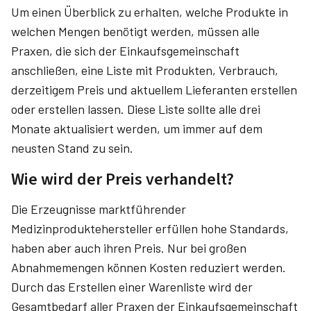
Um einen Überblick zu erhalten, welche Produkte in
welchen Mengen benötigt werden, müssen alle
Praxen, die sich der Einkaufsgemeinschaft
anschließen, eine Liste mit Produkten, Verbrauch,
derzeitigem Preis und aktuellem Lieferanten erstellen
oder erstellen lassen. Diese Liste sollte alle drei
Monate aktualisiert werden, um immer auf dem
neusten Stand zu sein.
Wie wird der Preis verhandelt?
Die Erzeugnisse marktführender
Medizinproduktehersteller erfüllen hohe Standards,
haben aber auch ihren Preis. Nur bei großen
Abnahmemengen können Kosten reduziert werden.
Durch das Erstellen einer Warenliste wird der
Gesamtbedarf aller Praxen der Einkaufsgemeinschaft