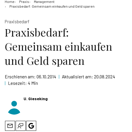
Home
Praxis
Management
Praxisbedarf: Gemeinsam einkaufen und Geld sparen
Praxisbedarf
Praxisbedarf:
Gemeinsam einkaufen
und Geld sparen
Erschienen am:
06.10.2014
|
Aktualisiert am:
20.08.2024
|
Lesezeit:
4 Min
U. Gieseking