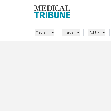
Medizin
Praxis
Politik