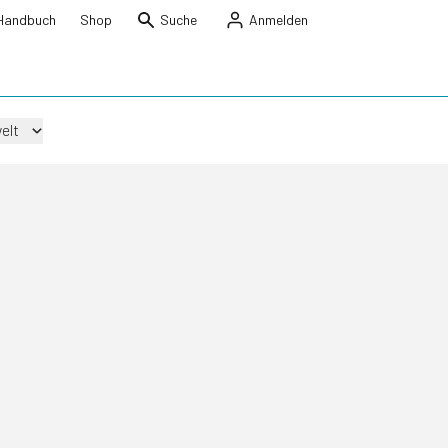
Handbuch
Shop
Suche
Anmelden
elt