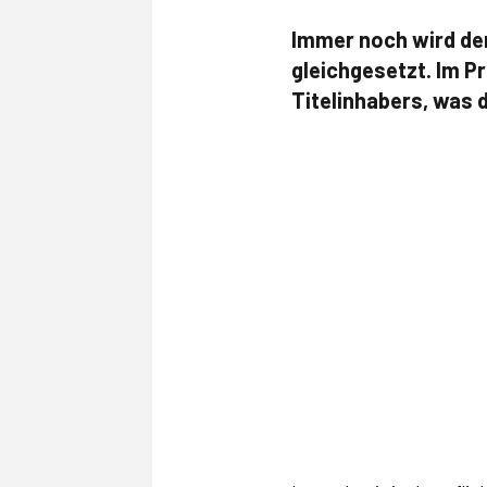
Immer noch wird der
gleichgesetzt. Im Pr
Titelinhabers, was d