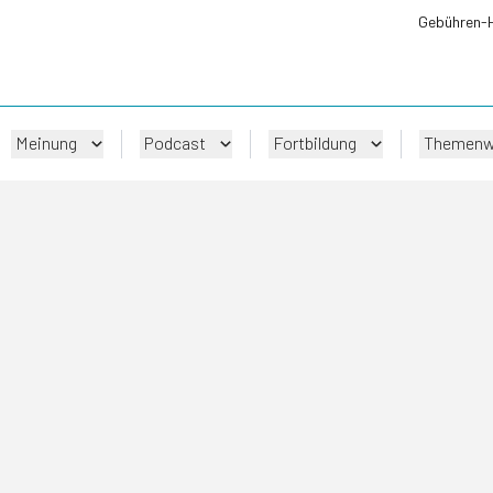
Gebühren-
Meinung
Podcast
Fortbildung
Themenw