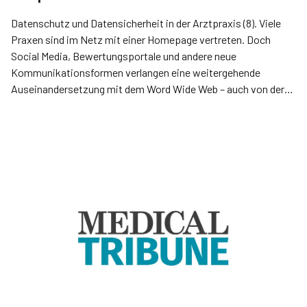
Datenschutz und Datensicherheit in der Arztpraxis (8). Viele
Praxen sind im Netz mit einer Homepage vertreten. Doch
Social Media, Bewertungsportale und andere neue
Kommunikationsformen verlangen eine weitergehende
Auseinandersetzung mit dem Word Wide Web – auch von der
Arztpraxis.