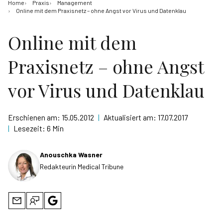
Home
Praxis
Management
Online mit dem Praxisnetz – ohne Angst vor Virus und Datenklau
Online mit dem
Praxisnetz – ohne Angst
vor Virus und Datenklau
Erschienen am:
15.05.2012
|
Aktualisiert am:
17.07.2017
|
Lesezeit:
6 Min
Anouschka Wasner
Redakteurin Medical Tribune