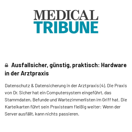
Ausfallsicher, günstig, praktisch: Hardware
in der Arztpraxis
Datenschutz & Datensicherung in der Arztpraxis (4). Die Praxis
von Dr. Sicher hat ein Computersystem eingeführt, das
Stammdaten, Befunde und Wartezimmerlisten im Griff hat. Die
Karteikarten führt sein Praxisteam fleißig weiter: Wenn der
Server ausfällt, kann nichts passieren.