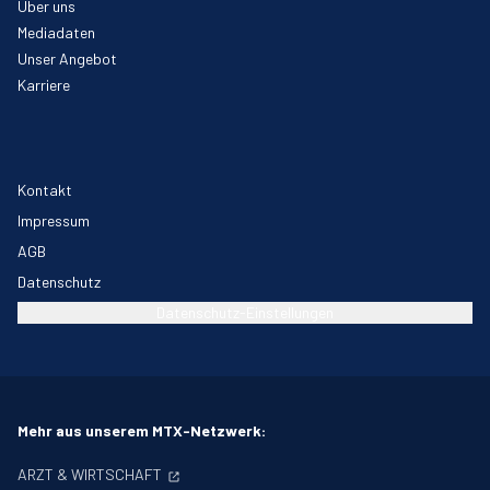
Über uns
Mediadaten
Unser Angebot
Karriere
Kontakt
Impressum
AGB
Datenschutz
Datenschutz-Einstellungen
Mehr aus unserem MTX-Netzwerk:
ARZT & WIRTSCHAFT