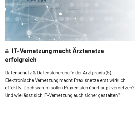
IT-Vernetzung macht Ärztenetze
erfolgreich
Datenschutz & Datensicherung in der Arztpraxis (5).
Elektronische Vernetzung macht Praxisnetze erst wirklich
effektiv. Doch warum sollen Praxen sich überhaupt vernetzen?
Und wie lässt sich IT-Vernetzung auch sicher gestalten?