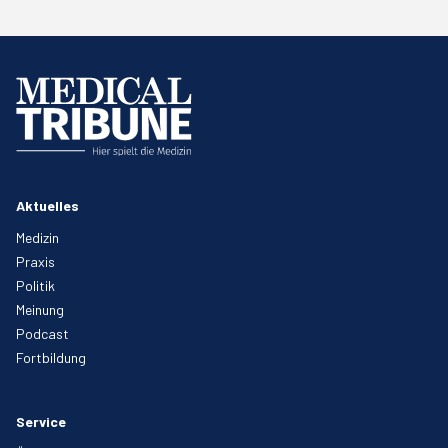
Aktuelles
Medizin
Praxis
Politik
Meinung
Podcast
Fortbildung
Service