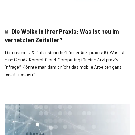
Die Wolke in Ihrer Praxis: Was ist neu im
vernetzten Zeitalter?
Datenschutz & Datensicherheit in der Arztpraxis (6). Was ist
eine Cloud? Kommt Cloud-Computing für eine Arztpraxis
infrage? Könnte man damit nicht das mobile Arbeiten ganz
leicht machen?