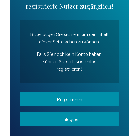
registrierte Nutzer zugänglich!
Bitte loggen Sie sich ein, um den Inhalt
dieser Seite sehen zu können.
Falls Sie noch kein Konto haben,
können Sie sich kostenlos
registrieren!
Registrieren
Einloggen