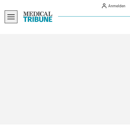
Anmelden