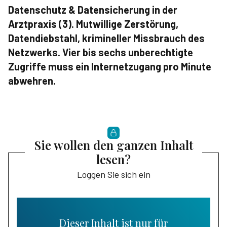
Datenschutz & Datensicherung in der
Arztpraxis (3). Mutwillige Zerstörung,
Datendiebstahl, krimineller Missbrauch des
Netzwerks. Vier bis sechs unberechtigte
Zugriffe muss ein Internetzugang pro Minute
abwehren.
Sie wollen den ganzen Inhalt
lesen?
Loggen Sie sich ein
Dieser Inhalt ist nur für