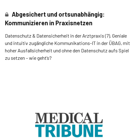
Abgesichert und ortsunabhängig:
Kommunizieren in Praxisnetzen
Datenschutz & Datensicherheit in der Arztpraxis (7). Geniale
und intuitiv zugängliche Kommunikations-IT in der ÜBAG, mit
hoher Ausfallsicherheit und ohne den Datenschutz aufs Spiel
zu setzen – wie geht‘s?