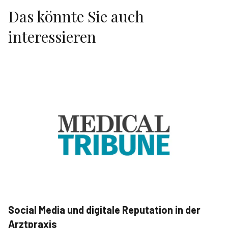
Das könnte Sie auch
interessieren
Social Media und digitale Reputation in der
Arztpraxis