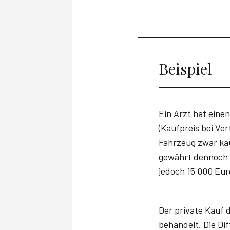
Beispiel
Ein Arzt hat eine
(Kaufpreis bei Ve
Fahrzeug zwar kau
gewährt dennoch 
jedoch 15 000 Eur
Der private Kauf
behandelt. Die Di