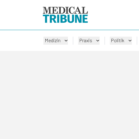
Medizin
Praxis
Politik