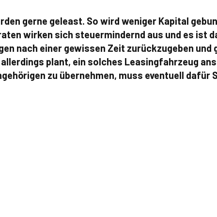
den gerne geleast. So wird weniger Kapital gebun
raten wirken sich steuermindernd aus und es ist d
agen nach einer gewissen Zeit zurückzugeben und 
allerdings plant, ein solches Leasingfahrzeug ans
ngehörigen zu übernehmen, muss eventuell dafür S