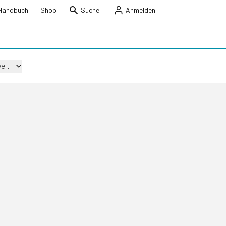
Handbuch
Shop
Suche
Anmelden
elt