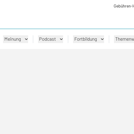
Gebühren-
Meinung
Podcast
Fortbildung
Themenw