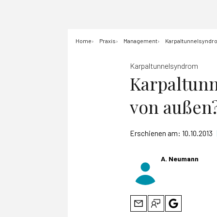
Home
Praxis
Management
Karpaltunnelsyndro
Karpaltunnelsyndrom
Karpaltunn
von außen
Erschienen am:
10.10.2013
A. Neumann