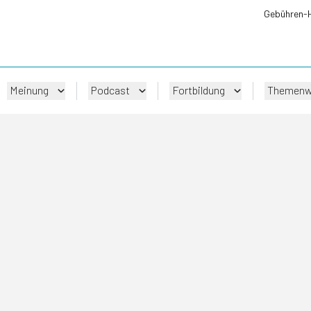
Gebühren-
Meinung
Podcast
Fortbildung
Themenw