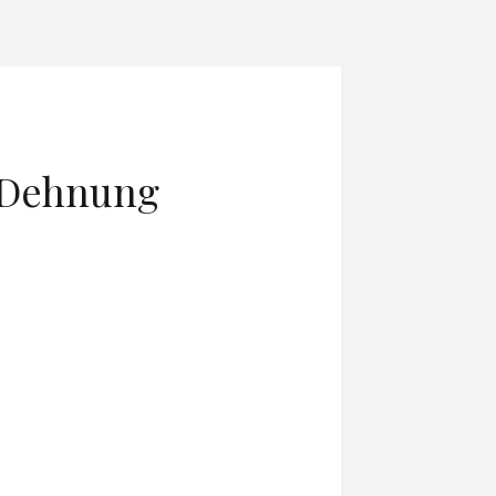
e Dehnung