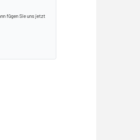
nn fügen Sie uns jetzt