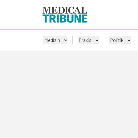
Medizin
Praxis
Politik