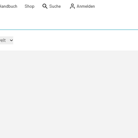
Handbuch
Shop
Suche
Anmelden
elt