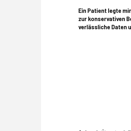
Ein Patient legte m
zur konservativen B
verlässliche Daten 