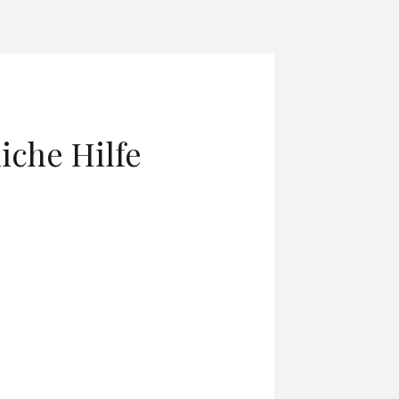
iche Hilfe