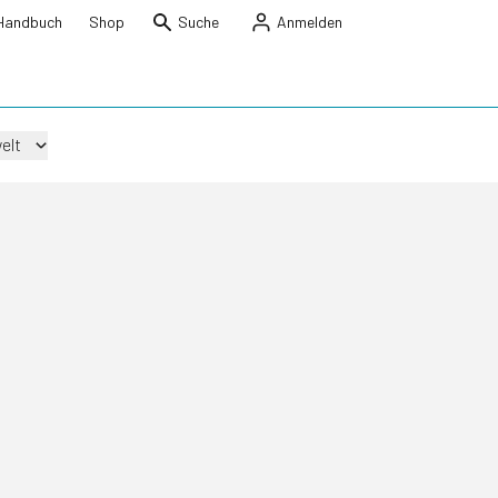
Handbuch
Shop
Suche
Anmelden
elt