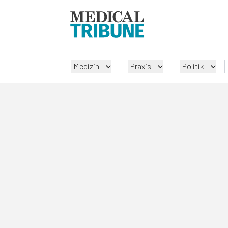
Medizin
Praxis
Politik