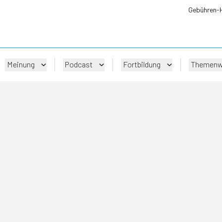
Gebühren-
Meinung
Podcast
Fortbildung
Themenw