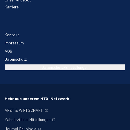
Karriere
Kontakt
Impressum
AGB
Datenschutz
Datenschutz-Einstellungen
Mehr aus unserem MTX-Netzwerk:
ARZT & WIRTSCHAFT
Zahnärztliche Mitteilungen
Journal Onkologie