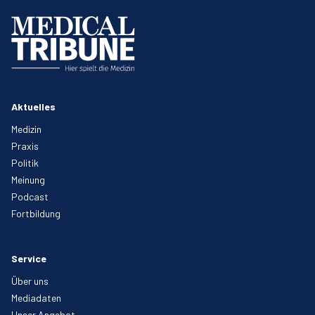
Aktuelles
Medizin
Praxis
Politik
Meinung
Podcast
Fortbildung
Service
Über uns
Mediadaten
Unser Angebot