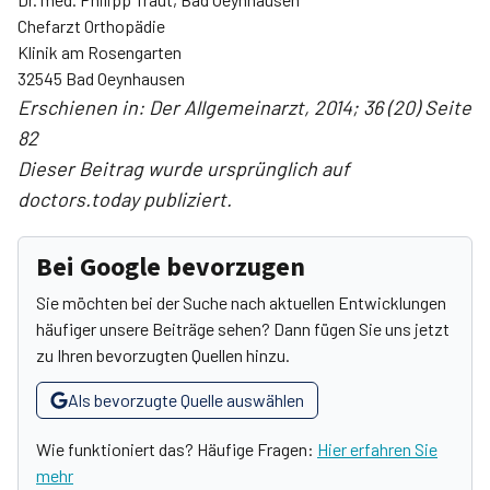
Chefarzt Orthopädie
Klinik am Rosengarten
32545 Bad Oeynhausen
Erschienen in: Der Allgemeinarzt, 2014; 36 (20) Seite
82
Dieser Beitrag wurde ursprünglich auf
doctors.today publiziert.
Bei Google bevorzugen
Sie möchten bei der Suche nach aktuellen Entwicklungen
häufiger unsere Beiträge sehen? Dann fügen Sie uns jetzt
zu Ihren bevorzugten Quellen hinzu.
Als bevorzugte Quelle auswählen
Wie funktioniert das? Häufige Fragen:
Hier erfahren Sie
mehr