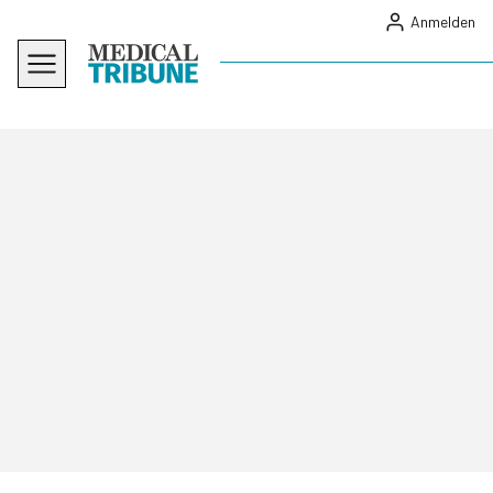
Anmelden