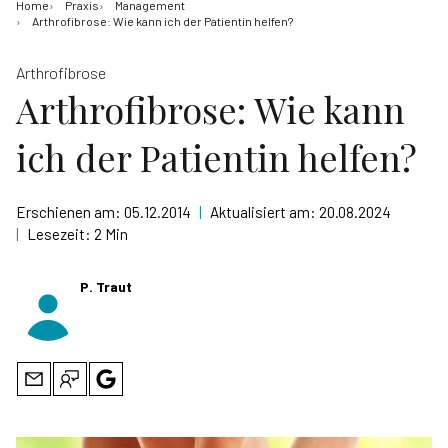
Home
Praxis
Management
Arthrofibrose: Wie kann ich der Patientin helfen?
Arthrofibrose
Arthrofibrose: Wie kann
ich der Patientin helfen?
Erschienen am:
05.12.2014
|
Aktualisiert am:
20.08.2024
|
Lesezeit:
2 Min
P. Traut