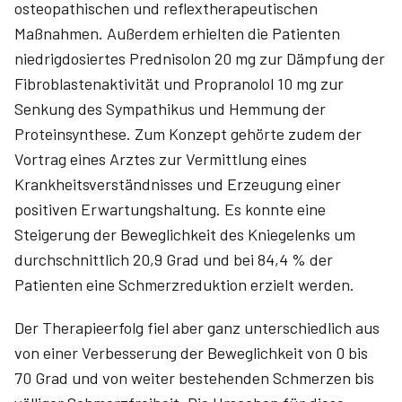
osteopathischen und reflextherapeutischen
Maßnahmen. Außerdem erhielten die Patienten
niedrigdosiertes Prednisolon 20 mg zur Dämpfung der
Fibroblastenaktivität und Propranolol 10 mg zur
Senkung des Sympathikus und Hemmung der
Proteinsynthese. Zum Konzept gehörte zudem der
Vortrag eines Arztes zur Vermittlung eines
Krankheitsverständnisses und Erzeugung einer
positiven Erwartungshaltung. Es konnte eine
Steigerung der Beweglichkeit des Kniegelenks um
durchschnittlich 20,9 Grad und bei 84,4 % der
Patienten eine Schmerzreduktion erzielt werden.
Der Therapieerfolg fiel aber ganz unterschiedlich aus
von einer Verbesserung der Beweglichkeit von 0 bis
70 Grad und von weiter bestehenden Schmerzen bis