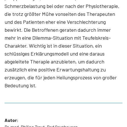
Schmerzbelastung bei oder nach der Physiotherapie,
die trotz größter Mühe vonseiten des Therapeuten
und des Patienten eher eine Verschlechterung
bewirkt. Die Betroffenen geraten dadurch immer
mehr in eine Dilemma-Situation mit Teufelskreis-
Charakter. Wichtig ist in dieser Situation, ein
schlüssiges Erklärungsmodell und eine daraus
abgeleitete Therapie anzubieten, um dadurch
zusätzlich eine positive Erwartungshaltung zu
erzeugen, die für jeden Heilungsprozess von großer
Bedeutung ist.
Autor:
Dr. med. Philipp Traut, Bad Oeynhausen