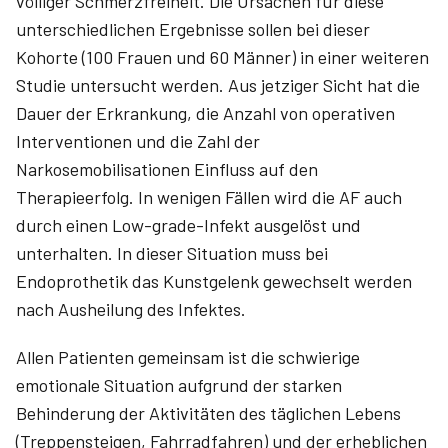
völliger Schmerzfreiheit. Die Ursachen für diese
unterschiedlichen Ergebnisse sollen bei dieser
Kohorte (100 Frauen und 60 Männer) in einer weiteren
Studie untersucht werden. Aus jetziger Sicht hat die
Dauer der Erkrankung, die Anzahl von operativen
Interventionen und die Zahl der
Narkosemobilisationen Einfluss auf den
Therapieerfolg. In wenigen Fällen wird die AF auch
durch einen Low-grade-Infekt ausgelöst und
unterhalten. In dieser Situation muss bei
Endoprothetik das Kunstgelenk gewechselt werden
nach Ausheilung des Infektes.
Allen Patienten gemeinsam ist die schwierige
emotionale Situation aufgrund der starken
Behinderung der Aktivitäten des täglichen Lebens
(Treppensteigen, Fahrradfahren) und der erheblichen