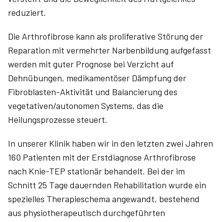
reduziert.
Die Arthrofibrose kann als proliferative Störung der
Reparation mit vermehrter Narbenbildung aufgefasst
werden mit guter Prognose bei Verzicht auf
Dehnübungen, medikamentöser Dämpfung der
Fibroblasten-Aktivität und Balancierung des
vegetativen/autonomen Systems, das die
Heilungsprozesse steuert.
In unserer Klinik haben wir in den letzten zwei Jahren
160 Patienten mit der Erstdiagnose Arthrofibrose
nach Knie-TEP stationär behandelt. Bei der im
Schnitt 25 Tage dauernden Rehabilitation wurde ein
spezielles Therapieschema angewandt, bestehend
aus physiotherapeutisch durchgeführten