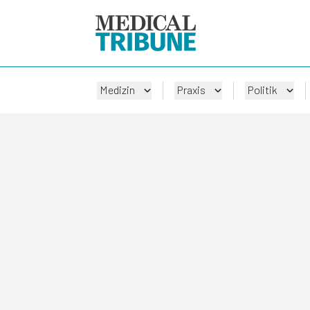
Medizin
Praxis
Politik