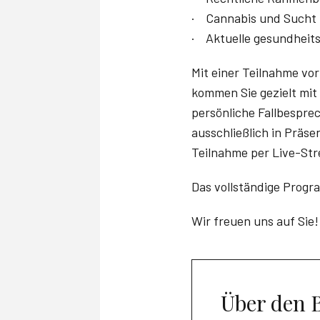
· Cannabis und Sucht
· Aktuelle gesundheits
Mit einer Teilnahme vo
kommen Sie gezielt mit
persönliche Fallbespre
ausschließlich in Präsen
Teilnahme per Live-Str
Das vollständige Progr
Wir freuen uns auf Sie!
Über den 