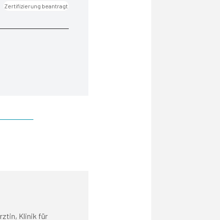
Zertifizierung beantragt
tin, Klinik für