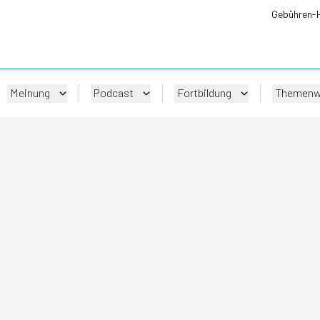
Gebühren-
Meinung
Podcast
Fortbildung
Themenw