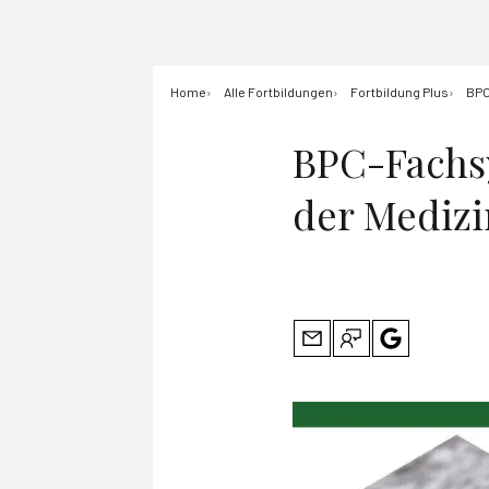
Home
Alle Fortbildungen
Fortbildung Plus
BPC
BPC-Fachs
der Medizi