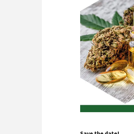
Save the date!