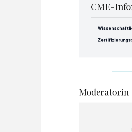
CME-Info
Wissenschaftli
Zertifizierungs
Moderatorin