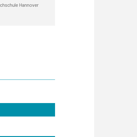
Hochschule Hannover