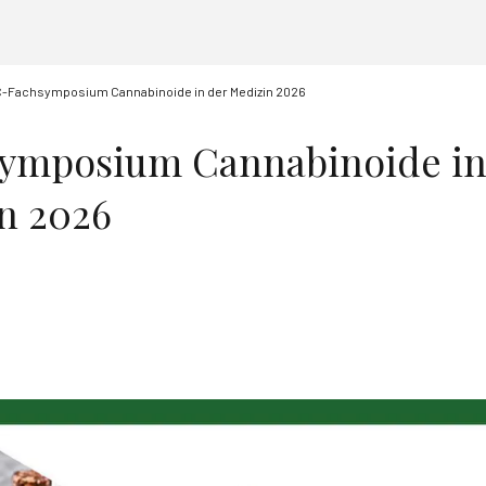
-Fachsymposium Cannabinoide in der Medizin 2026
ymposium Cannabinoide i
n 2026