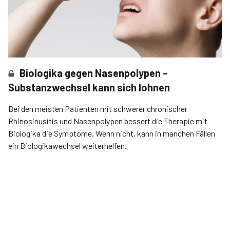
Biologika gegen Nasenpolypen –
Substanzwechsel kann sich lohnen
Bei den meisten Patienten mit schwerer chronischer
Rhinosinusitis und Nasenpolypen bessert die Therapie mit
Biologika die Symptome. Wenn nicht, kann in manchen Fällen
ein Biologikawechsel weiterhelfen.