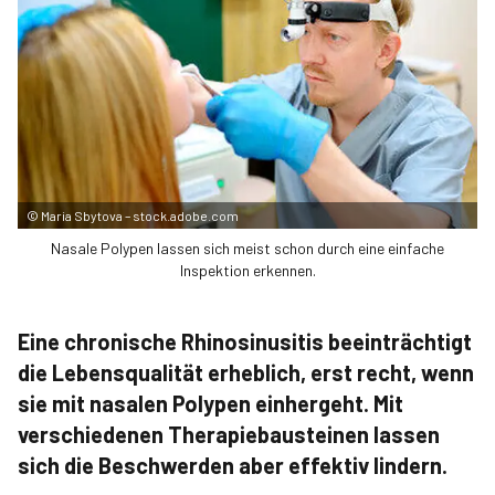
©
Maria Sbytova – stock.adobe.com
Nasale Polypen lassen sich meist schon durch eine einfache
Inspektion erkennen.
Eine chronische Rhinosinusitis beeinträchtigt
die Lebensqualität erheblich, erst recht, wenn
sie mit nasalen Polypen einhergeht. Mit
verschiedenen Therapiebausteinen lassen
sich die Beschwerden aber effektiv lindern.