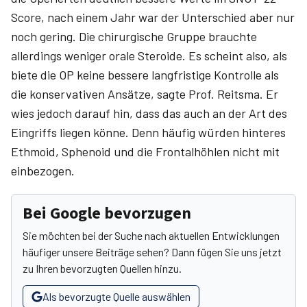
Score, nach einem Jahr war der Unterschied aber nur
noch gering. Die chirurgische Gruppe brauchte
allerdings weniger orale Steroide. Es scheint also, als
biete die OP keine bessere langfristige Kontrolle als
die konservativen Ansätze, sagte Prof. Reitsma. Er
wies jedoch darauf hin, dass das auch an der Art des
Eingriffs liegen könne. Denn häufig würden hinteres
Ethmoid, Sphenoid und die Frontalhöhlen nicht mit
einbezogen.
Bei Google bevorzugen
Sie möchten bei der Suche nach aktuellen Entwicklungen
häufiger unsere Beiträge sehen? Dann fügen Sie uns jetzt
zu Ihren bevorzugten Quellen hinzu.
Als bevorzugte Quelle auswählen