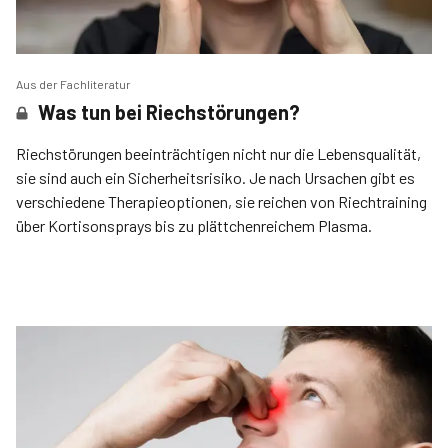
Aus der Fachliteratur
Was tun bei Riechstörungen?
Riechstörungen beeinträchtigen nicht nur die Lebensqualität,
sie sind auch ein Sicherheitsrisiko. Je nach Ursachen gibt es
verschiedene Therapieoptionen, sie reichen von Riechtraining
über Kortisonsprays bis zu plättchenreichem Plasma.