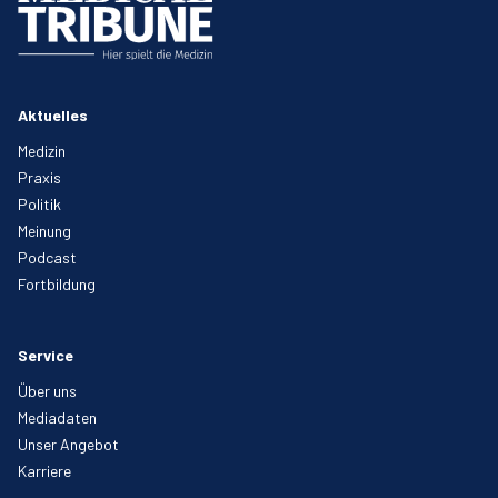
Aktuelles
Medizin
Praxis
Politik
Meinung
Podcast
Fortbildung
Service
Über uns
Mediadaten
Unser Angebot
Karriere