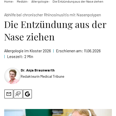
Home
Medizin
Allergologie
Die Entzündung aus der Nase ziehen
Abhilfe bei chronischer Rhinosinusitis mit Nasenpolypen
Die Entzündung aus der
Nase ziehen
Allergologie im Kloster 2026
|
Erschienen am:
11.06.2026
|
Lesezeit:
2 Min
Dr. Anja Braunwarth
Redakteurin Medical Tribune