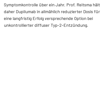
Symptomkontrolle über ein Jahr. Prof. Reitsma hält
daher Dupilumab in allmählich reduzierter Dosis für
eine langfristig Erfolg versprechende Option bei
unkontrollierter diffuser Typ-2-Entzündung.