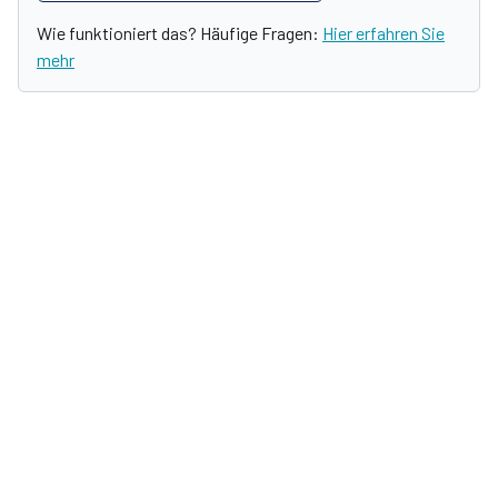
Wie funktioniert das? Häufige Fragen:
Hier erfahren Sie
mehr