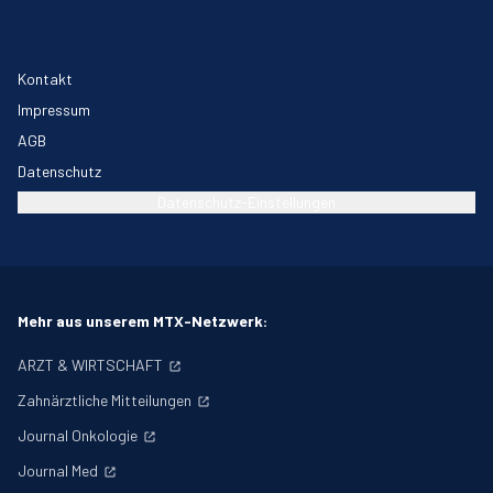
Kontakt
Impressum
AGB
Datenschutz
Datenschutz-Einstellungen
Mehr aus unserem MTX-Netzwerk:
ARZT & WIRTSCHAFT
Zahnärztliche Mitteilungen
Journal Onkologie
Journal Med