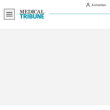
Anmelden