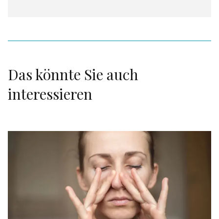
Das könnte Sie auch
interessieren