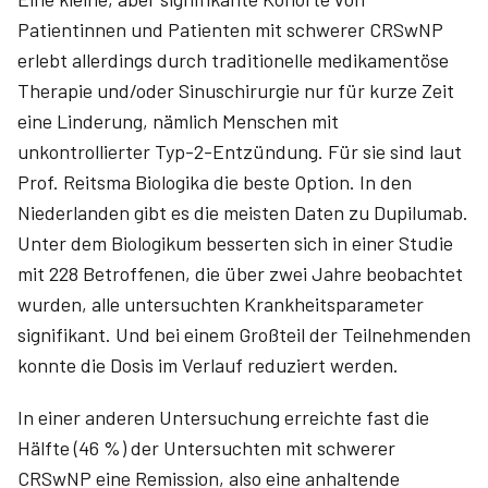
Patientinnen und Patienten mit schwerer CRSwNP
erlebt allerdings durch traditionelle medikamentöse
Therapie und/oder Sinuschirurgie nur für kurze Zeit
eine Linderung, nämlich Menschen mit
unkontrollierter Typ-2-Entzündung. Für sie sind laut
Prof. Reitsma Biologika die beste Option. In den
Niederlanden gibt es die meisten Daten zu Dupilumab.
Unter dem Biologikum besserten sich in einer Studie
mit 228 Betroffenen, die über zwei Jahre beobachtet
wurden, alle untersuchten Krankheitsparameter
signifikant. Und bei einem Großteil der Teilnehmenden
konnte die Dosis im Verlauf reduziert werden.
In einer anderen Untersuchung erreichte fast die
Hälfte (46 %) der Untersuchten mit schwerer
CRSwNP eine Remission, also eine anhaltende