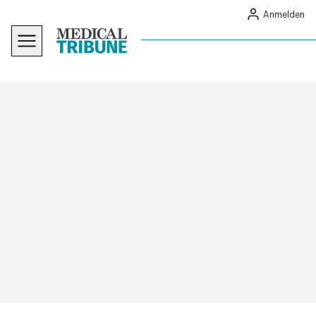
Anmelden