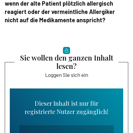
wenn der alte Patient plötzlich allergisch
reagiert oder der vermeintliche Allergiker
nicht auf die Medikamente anspricht?
Sie wollen den ganzen Inhalt
lesen?
Loggen Sie sich ein
Dieser Inhalt ist nur für
registrierte Nutzer zugänglich!