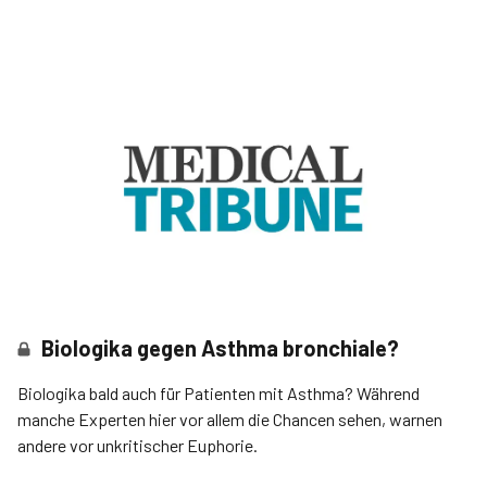
Biologika gegen Asthma bronchiale?
Biologika bald auch für Patienten mit Asthma? Während
manche Experten hier vor allem die Chancen sehen, warnen
andere vor unkritischer Euphorie.