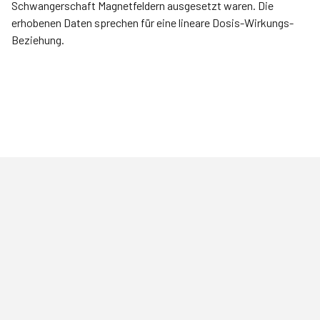
Schwangerschaft Magnetfeldern ausgesetzt waren. Die
erhobenen Daten sprechen für eine lineare Dosis-Wirkungs-
Beziehung.