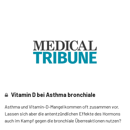
Vitamin D bei Asthma bronchiale
Asthma und Vitamin-D-Mangel kommen oft zusammen vor.
Lassen sich aber die antentzündlichen Effekte des Hormons
auch im Kampf gegen die bronchiale Überreaktionen nutzen?