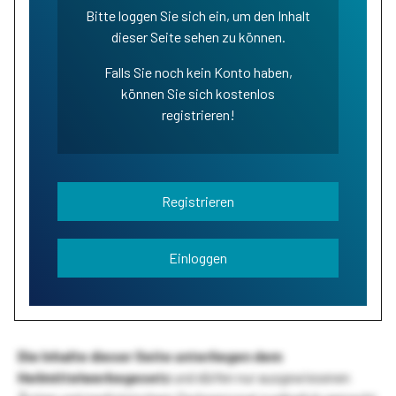
Bitte loggen Sie sich ein, um den Inhalt
dieser Seite sehen zu können.
Falls Sie noch kein Konto haben,
können Sie sich kostenlos
registrieren!
Registrieren
Einloggen
Die Inhalte dieser Seite unterliegen dem
Heilmittelwerbegesetz
und dürfen nur ausgewiesenen