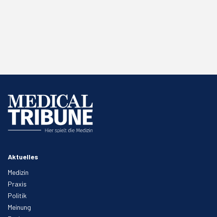
Aktuelles
Medizin
Praxis
Politik
Meinung