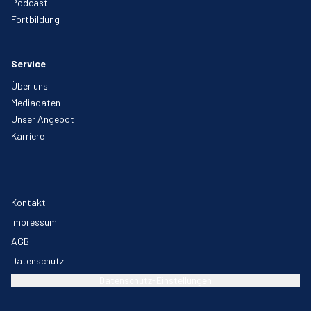
Podcast
Fortbildung
Service
Über uns
Mediadaten
Unser Angebot
Karriere
Kontakt
Impressum
AGB
Datenschutz
Datenschutz-Einstellungen