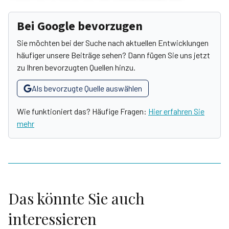
Bei Google bevorzugen
Sie möchten bei der Suche nach aktuellen Entwicklungen
häufiger unsere Beiträge sehen? Dann fügen Sie uns jetzt
zu Ihren bevorzugten Quellen hinzu.
Als bevorzugte Quelle auswählen
Wie funktioniert das? Häufige Fragen:
Hier erfahren Sie
mehr
Das könnte Sie auch
interessieren