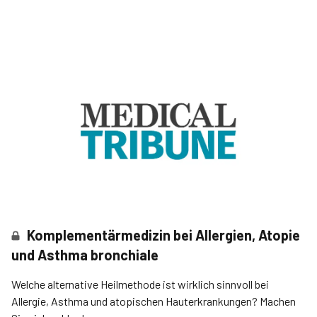
Komplementärmedizin bei Allergien, Atopie
und Asthma bronchiale
Welche alternative Heilmethode ist wirklich sinnvoll bei
Allergie, Asthma und atopischen Hauterkrankungen? Machen