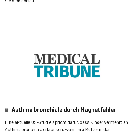
Sie sich schlau!
Asthma bronchiale durch Magnetfelder
Eine aktuelle US-Studie spricht dafür, dass Kinder vermehrt an
Asthma bronchiale erkranken, wenn ihre Mütter in der