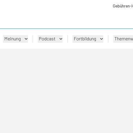
Gebühren-
Meinung
Podcast
Fortbildung
Themenw