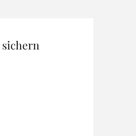
 sichern