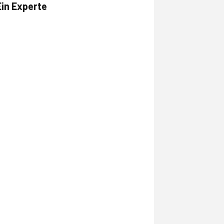
Ein Experte