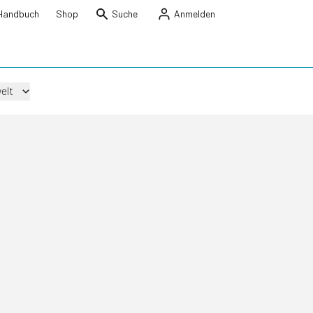
Handbuch
Shop
Suche
Anmelden
elt