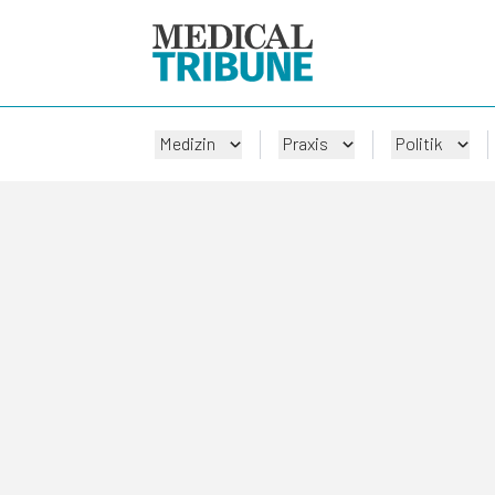
Medizin
Praxis
Politik