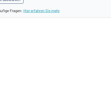
äufige Fragen:
Hier erfahren Sie mehr