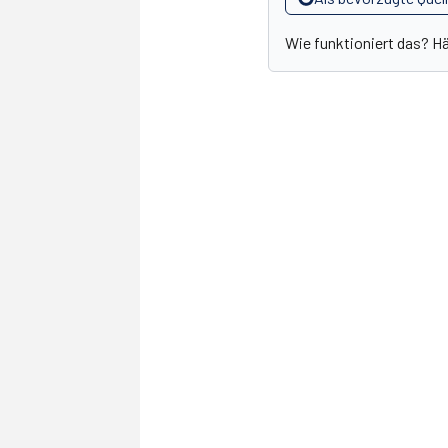
Wie funktioniert das? H