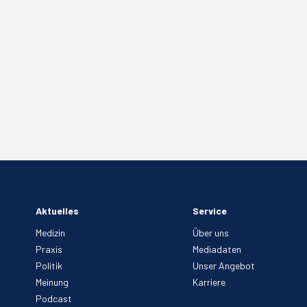
Aktuelles
Service
Medizin
Über uns
Praxis
Mediadaten
Politik
Unser Angebot
Meinung
Karriere
Podcast