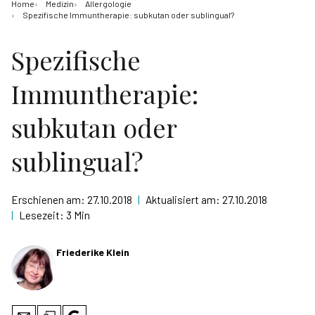
Home
Medizin
Allergologie
Spezifische Immuntherapie: subkutan oder sublingual?
Spezifische
Immuntherapie:
subkutan oder
sublingual?
Erschienen am:
27.10.2018
|
Aktualisiert am:
27.10.2018
|
Lesezeit:
3 Min
Friederike Klein