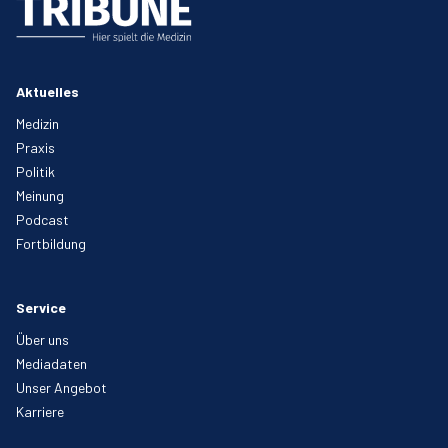
Aktuelles
Medizin
Praxis
Politik
Meinung
Podcast
Fortbildung
Service
Über uns
Mediadaten
Unser Angebot
Karriere