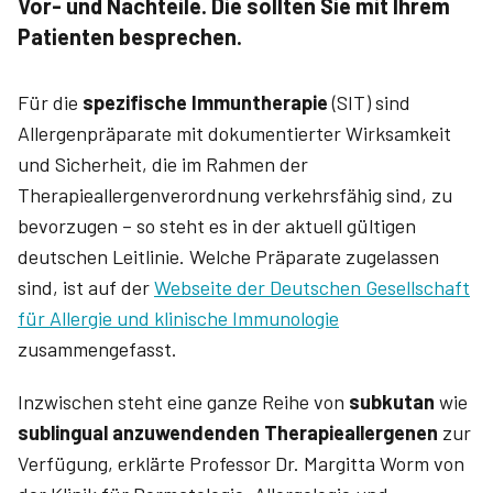
Vor- und Nachteile. Die sollten Sie mit Ihrem
Patienten besprechen.
Für die
spezifische Immuntherapie
(SIT) sind
Allergenpräparate mit dokumentierter Wirksamkeit
und Sicherheit, die im Rahmen der
Therapieallergenverordnung verkehrsfähig sind, zu
bevorzugen – so steht es in der aktuell gültigen
deutschen Leitlinie. Welche Präparate zugelassen
sind, ist auf der
Webseite der Deutschen Gesellschaft
für Allergie und klinische Immunologie
zusammengefasst.
Inzwischen steht eine ganze Reihe von
subkutan
wie
sublingual anzuwendenden Therapieallergenen
zur
Verfügung, erklärte Professor Dr. Margitta Worm von