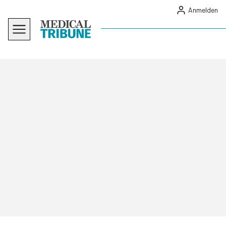
Anmelden