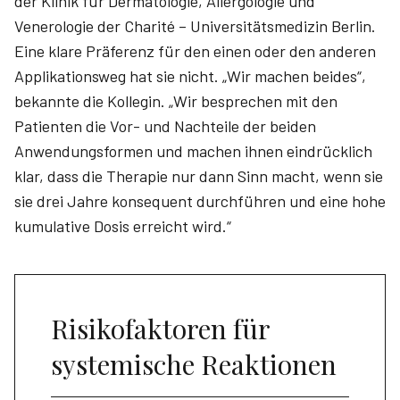
der Klinik für Dermatologie, Allergologie und
Venerologie der Charité – Universitätsmedizin Berlin.
Eine klare Präferenz für den einen oder den anderen
Applikationsweg hat sie nicht. „Wir machen beides“,
bekannte die Kollegin. „Wir besprechen mit den
Patienten die Vor- und Nachteile der beiden
Anwendungsformen und machen ihnen eindrücklich
klar, dass die Therapie nur dann Sinn macht, wenn sie
sie drei Jahre konsequent durchführen und eine hohe
kumulative Dosis erreicht wird.“
Risikofaktoren für
systemische Reaktionen