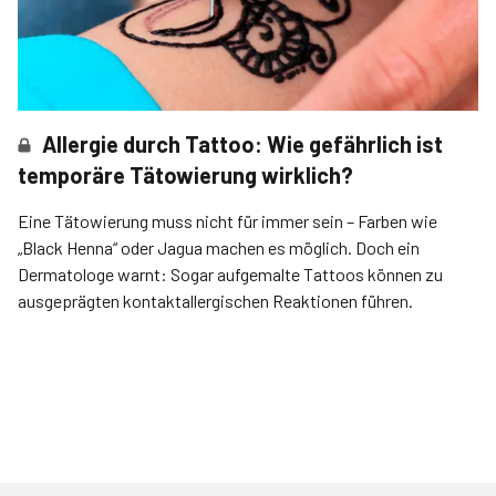
Allergie durch Tattoo: Wie gefährlich ist
temporäre Tätowierung wirklich?
Eine Tätowierung muss nicht für immer sein – Farben wie
„Black Henna“ oder Jagua machen es möglich. Doch ein
Dermatologe warnt: Sogar aufgemalte Tattoos können zu
ausgeprägten kontaktallergischen Reaktionen führen.