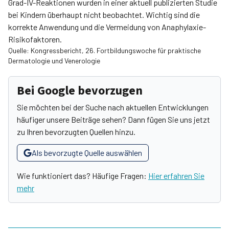
Grad-IV-Reaktionen wurden in einer aktuell publizierten Studie
bei Kindern überhaupt nicht beobachtet. Wichtig sind die
korrekte Anwendung und die Vermeidung von Anaphylaxie-
Risikofaktoren.
Quelle: Kongressbericht, 26. Fortbildungswoche für praktische
Dermatologie und Venerologie
Bei Google bevorzugen
Sie möchten bei der Suche nach aktuellen Entwicklungen
häufiger unsere Beiträge sehen? Dann fügen Sie uns jetzt
zu Ihren bevorzugten Quellen hinzu.
Als bevorzugte Quelle auswählen
Wie funktioniert das? Häufige Fragen:
Hier erfahren Sie
mehr