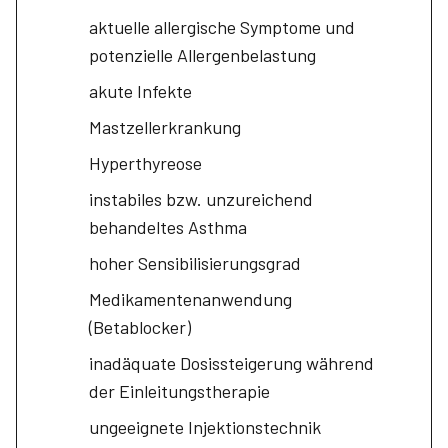
aktuelle allergische Symptome und
potenzielle Allergenbelastung
akute Infekte
Mastzellerkrankung
Hyperthyreose
instabiles bzw. unzureichend
behandeltes Asthma
hoher Sensibilisierungsgrad
Medikamentenanwendung
(Betablocker)
inadäquate Dosissteigerung während
der Einleitungstherapie
ungeeignete Injektionstechnik