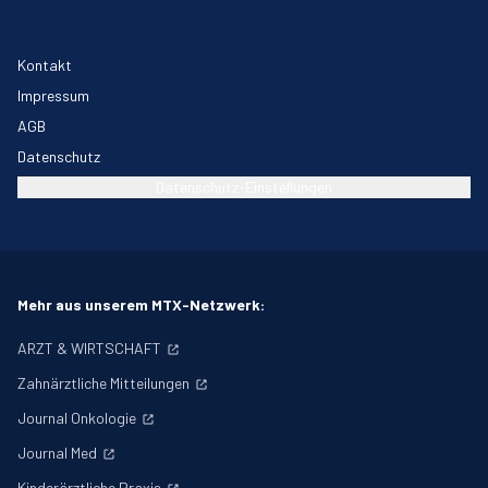
Kontakt
Impressum
AGB
Datenschutz
Datenschutz-Einstellungen
Mehr aus unserem MTX-Netzwerk:
ARZT & WIRTSCHAFT
Zahnärztliche Mitteilungen
Journal Onkologie
Journal Med
Kinderärztliche Praxis