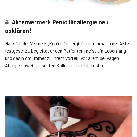
Aktenvermerk Penicillinallergie neu
abklären!
Hat sich der Vermerk „Penicillinallergie“ erst einmal in der Akte
festgesetzt, begleitet er den Patienten meist ein Leben lang –
und das nicht immer zu ihrem Vorteil. Vor allem bei vagen
Allergiehinweisen sollten Kollegen (erneut) testen.