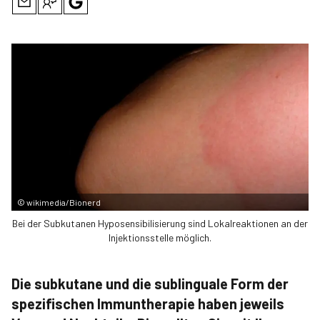
©
wikimedia/Bionerd
Bei der Subkutanen Hyposensibilisierung sind Lokalreaktionen an der
Injektionsstelle möglich.
Die subkutane und die sublinguale Form der
spezifischen Immuntherapie haben jeweils