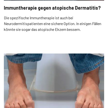
Immuntherapie gegen atopische Dermatitis?
Die spezifische Immuntherapie ist auch bei
Neurodermitispatienten eine sichere Option. In einigen Fällen
könnte sie sogar das atopische Ekzem bessern.