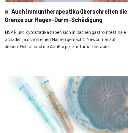
Auch Immuntherapeutika überschreiten die
Grenze zur Magen-Darm-Schädigung
NSAR und Zyto­statika haben sich in Sachen gastrointestinale
Schäden ja schon einen Namen gemacht. Newcomer auf
diesem Gebiet sind die Antikörper zur Tumortherapie.