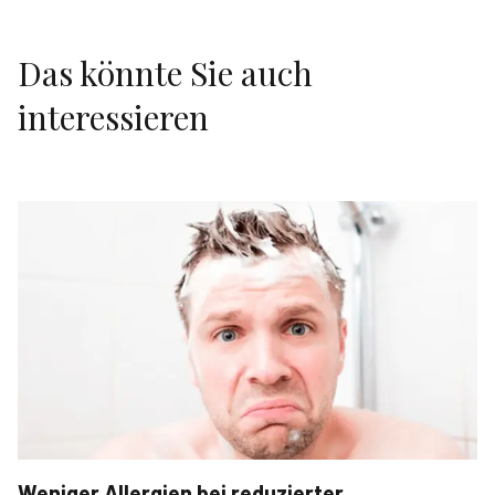
Das könnte Sie auch
interessieren
Weniger Allergien bei reduzierter