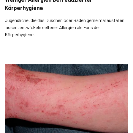
Körperhygiene
Jugendliche, die das Duschen oder Baden gerne mal ausfallen
lassen, entwickeln seltener Allergien als Fans der
Körperhygiene.