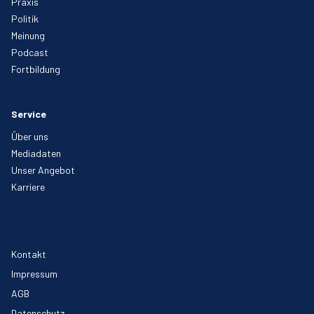
Praxis
Politik
Meinung
Podcast
Fortbildung
Service
Über uns
Mediadaten
Unser Angebot
Karriere
Kontakt
Impressum
AGB
Datenschutz