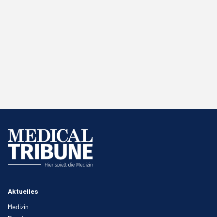
Aktuelles
Medizin