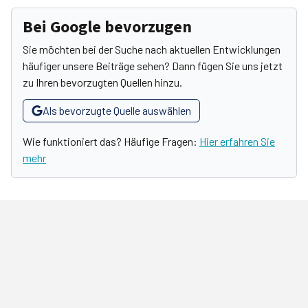
Bei Google bevorzugen
Sie möchten bei der Suche nach aktuellen Entwicklungen
häufiger unsere Beiträge sehen? Dann fügen Sie uns jetzt
zu Ihren bevorzugten Quellen hinzu.
Als bevorzugte Quelle auswählen
Wie funktioniert das? Häufige Fragen:
Hier erfahren Sie
mehr