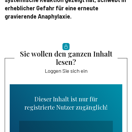
erheblicher Gefahr für eine erneute
gravierende Anaphylaxie.
Sie wollen den ganzen Inhalt
lesen?
Loggen Sie sich ein
Dieser Inhalt ist nur für
registrierte Nutzer zugänglich!