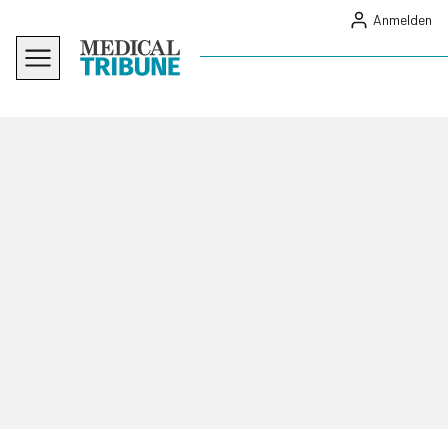
Anmelden