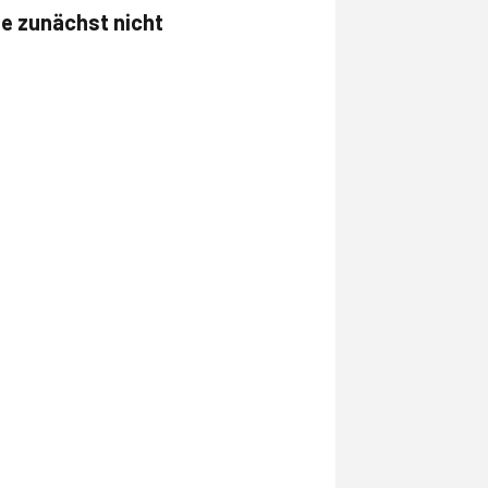
ne zunächst nicht