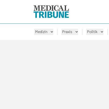
Medizin
Praxis
Politik