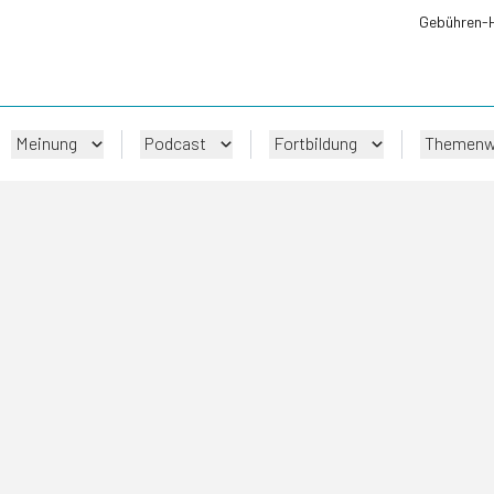
Gebühren-
Meinung
Podcast
Fortbildung
Themenw