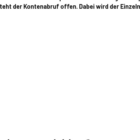
eht der Kontenabruf offen. Dabei wird der Einzel