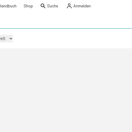
Handbuch
Shop
Suche
Anmelden
elt