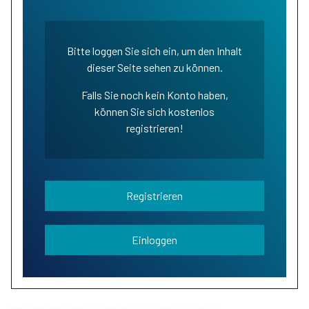
Bitte loggen Sie sich ein, um den Inhalt
dieser Seite sehen zu können.
Falls Sie noch kein Konto haben,
können Sie sich kostenlos
registrieren!
Registrieren
Einloggen