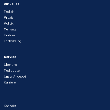
Aktuelles
Medizin
Praxis
Politik
Meinung
Podcast
Fortbildung
Service
Über uns
Mediadaten
Unser Angebot
Karriere
Kontakt