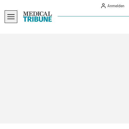
Anmelden