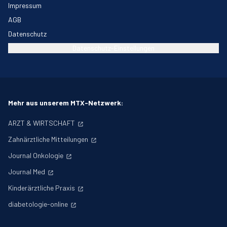
Impressum
AGB
Datenschutz
Datenschutz-Einstellungen
Mehr aus unserem MTX-Netzwerk:
ARZT & WIRTSCHAFT
Zahnärztliche Mitteilungen
Journal Onkologie
Journal Med
Kinderärztliche Praxis
diabetologie-online