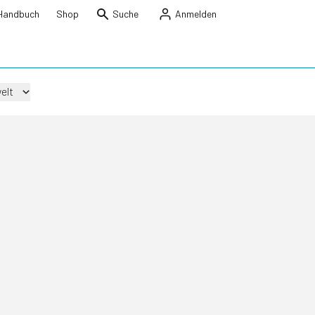
Handbuch
Shop
Suche
Anmelden
elt