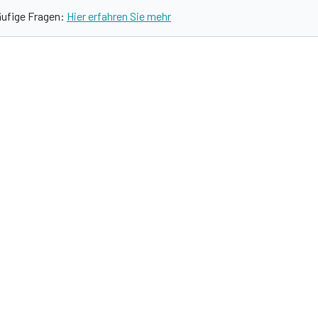
äufige Fragen:
Hier erfahren Sie mehr