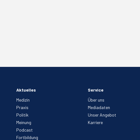
Aktuelles
Service
Medizin
Über uns
Praxis
Mediadaten
Politik
Unser Angebot
Meinung
Karriere
Podcast
Fortbildung