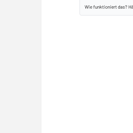
Wie funktioniert das? H