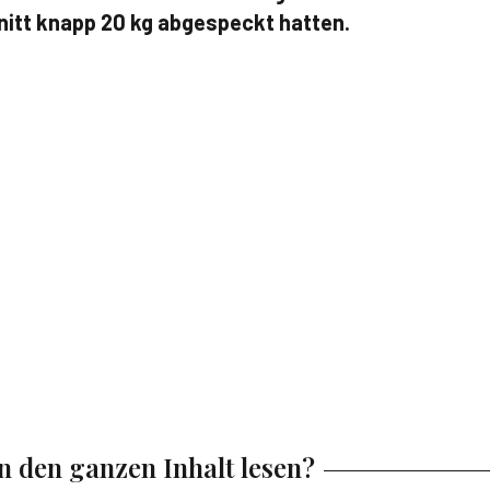
nitt knapp 20 kg abgespeckt hatten.
en den ganzen Inhalt lesen?