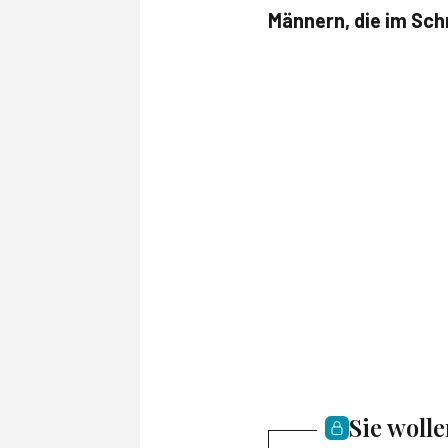
Männern, die im Sch
Sie woll