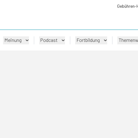
Gebühren-
Meinung
Podcast
Fortbildung
Themenw