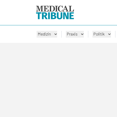
Medizin
Praxis
Politik