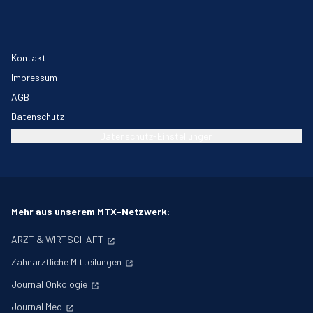
Kontakt
Impressum
AGB
Datenschutz
Datenschutz-Einstellungen
Mehr aus unserem MTX-Netzwerk:
ARZT & WIRTSCHAFT
Zahnärztliche Mitteilungen
Journal Onkologie
Journal Med