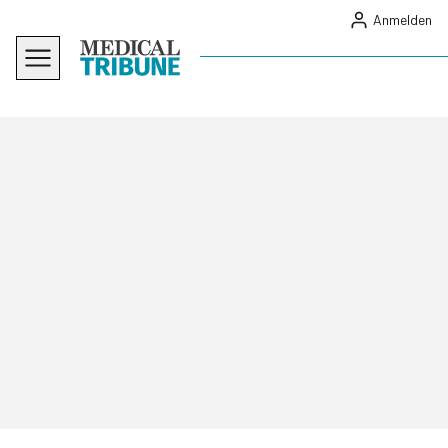
Anmelden