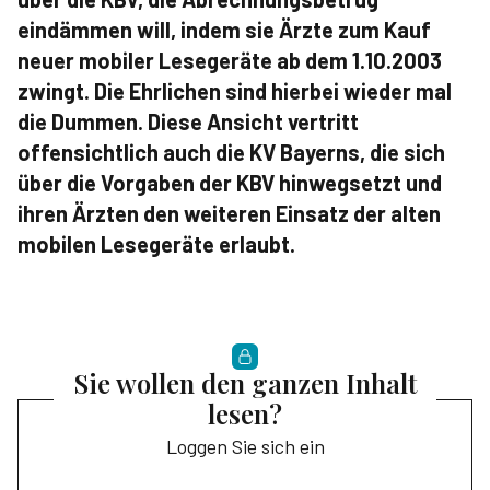
eindämmen will, indem sie Ärzte zum Kauf
neuer mobiler Lesegeräte ab dem 1.10.2003
zwingt. Die Ehrlichen sind hierbei wieder mal
die Dummen. Diese Ansicht vertritt
offensichtlich auch die KV Bayerns, die sich
über die Vorgaben der KBV hinwegsetzt und
ihren Ärzten den weiteren Einsatz der alten
mobilen Lesegeräte erlaubt.
Sie wollen den ganzen Inhalt
lesen?
Loggen Sie sich ein