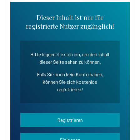
Dieser Inhalt ist nur für
registrierte Nutzer zugänglich!
Bitte loggen Sie sich ein, um den Inhalt
dieser Seite sehen zu können.
Falls Sie noch kein Konto haben,
können Sie sich kostenlos
registrieren!
Registrieren
Einloggen