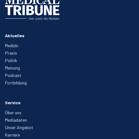
Aktuelles
Medizin
Praxis
Politik
Meinung
Podcast
Fortbildung
Service
Über uns
Mediadaten
Unser Angebot
Karriere