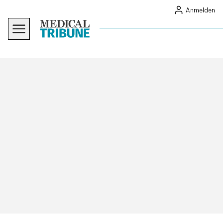
Anmelden