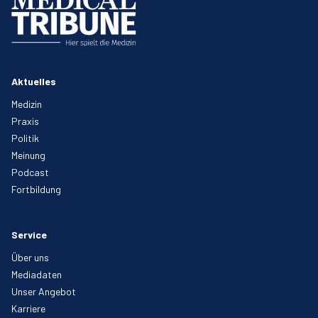
Aktuelles
Medizin
Praxis
Politik
Meinung
Podcast
Fortbildung
Service
Über uns
Mediadaten
Unser Angebot
Karriere