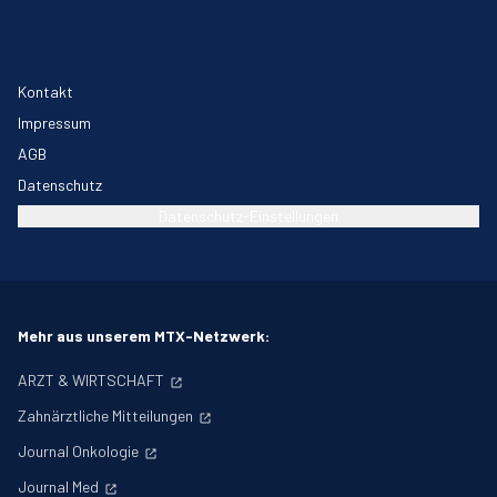
Kontakt
Impressum
AGB
Datenschutz
Datenschutz-Einstellungen
Mehr aus unserem MTX-Netzwerk:
ARZT & WIRTSCHAFT
Zahnärztliche Mitteilungen
Journal Onkologie
Journal Med