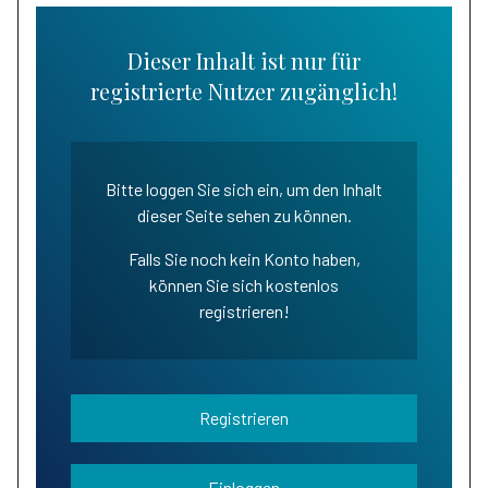
Dieser Inhalt ist nur für
registrierte Nutzer zugänglich!
Bitte loggen Sie sich ein, um den Inhalt
dieser Seite sehen zu können.
Falls Sie noch kein Konto haben,
können Sie sich kostenlos
registrieren!
Registrieren
Einloggen