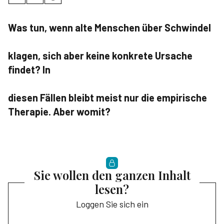
Was tun, wenn alte Menschen über Schwindel
klagen, sich aber keine konkrete Ursache
findet? In
diesen Fällen bleibt meist nur die empirische
Therapie. Aber womit?
Sie wollen den ganzen Inhalt
lesen?
Loggen Sie sich ein