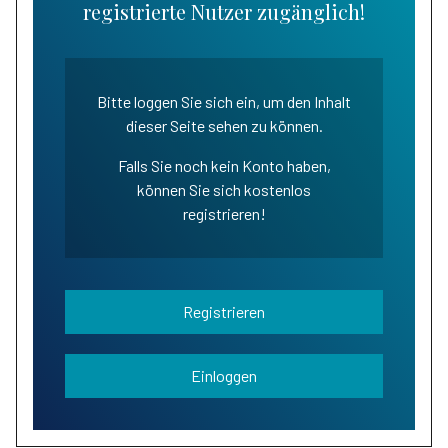
registrierte Nutzer zugänglich!
Bitte loggen Sie sich ein, um den Inhalt
dieser Seite sehen zu können.
Falls Sie noch kein Konto haben,
können Sie sich kostenlos
registrieren!
Registrieren
Einloggen