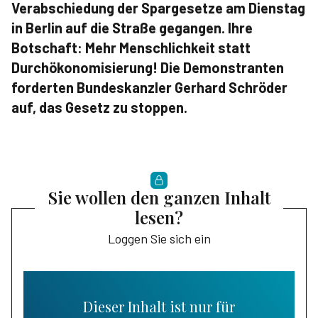
Verabschiedung der Spargesetze am Dienstag
in Berlin auf die Straße gegangen. Ihre
Botschaft: Mehr Menschlichkeit statt
Durchökonomisierung! Die Demonstranten
forderten Bundeskanzler Gerhard Schröder
auf, das Gesetz zu stoppen.
Sie wollen den ganzen Inhalt
lesen?
Loggen Sie sich ein
Dieser Inhalt ist nur für