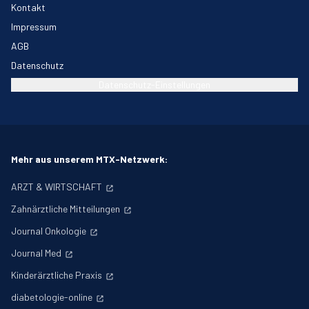
Kontakt
Impressum
AGB
Datenschutz
Datenschutz-Einstellungen
Mehr aus unserem MTX-Netzwerk:
ARZT & WIRTSCHAFT
Zahnärztliche Mitteilungen
Journal Onkologie
Journal Med
Kinderärztliche Praxis
diabetologie-online