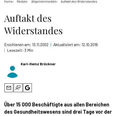
Home
Medizin
Allgemeinmedizin
Auftakt des Widerstandes
Auftakt des
Widerstandes
Erschienen am:
13.11.2002
|
Aktualisiert am:
12.10.2016
|
Lesezeit:
3 Min
Karl-Heinz Brückner
Über 15 000 Beschäftigte aus allen Bereichen
des Gesundheitswesens sind drei Tage vor der