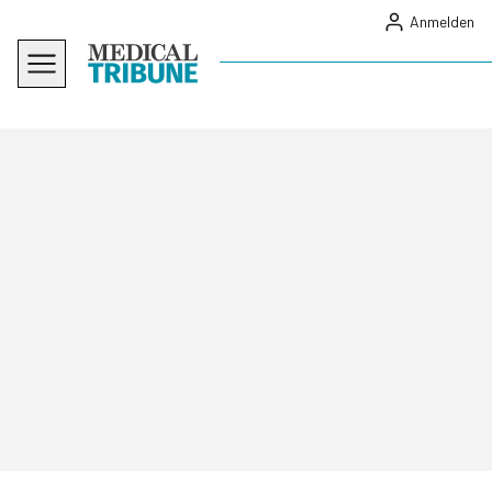
Anmelden