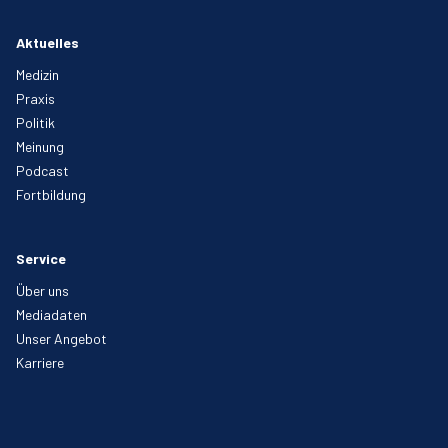
Aktuelles
Medizin
Praxis
Politik
Meinung
Podcast
Fortbildung
Service
Über uns
Mediadaten
Unser Angebot
Karriere