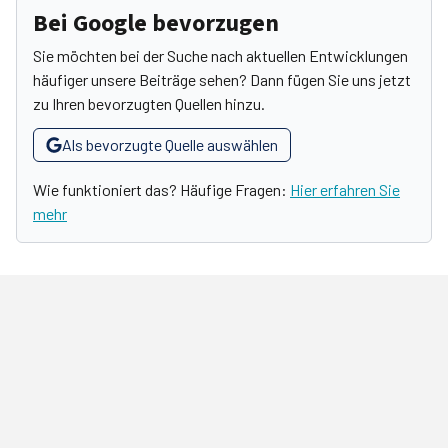
Bei Google bevorzugen
Sie möchten bei der Suche nach aktuellen Entwicklungen
häufiger unsere Beiträge sehen? Dann fügen Sie uns jetzt
zu Ihren bevorzugten Quellen hinzu.
Als bevorzugte Quelle auswählen
Wie funktioniert das? Häufige Fragen:
Hier erfahren Sie
mehr