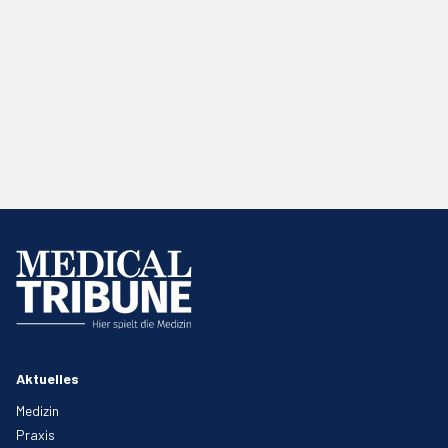
Aktuelles
Medizin
Praxis