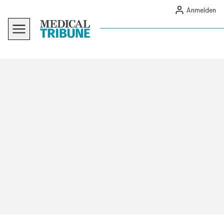
Anmelden