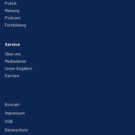
Politik
Meinung
Podcast
Fortbildung
Service
Über uns
Mediadaten
Unser Angebot
Karriere
Kontakt
Impressum
AGB
Datenschutz