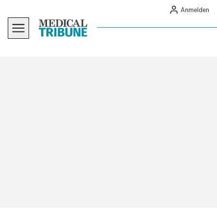
Anmelden