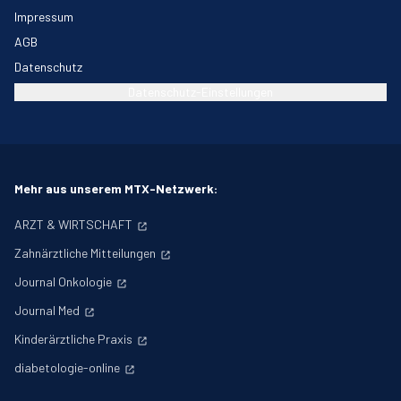
Impressum
AGB
Datenschutz
Datenschutz-Einstellungen
Mehr aus unserem MTX-Netzwerk:
ARZT & WIRTSCHAFT
Zahnärztliche Mitteilungen
Journal Onkologie
Journal Med
Kinderärztliche Praxis
diabetologie-online