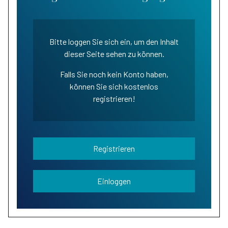
Bitte loggen Sie sich ein, um den Inhalt
dieser Seite sehen zu können.
Falls Sie noch kein Konto haben,
können Sie sich kostenlos
registrieren!
Registrieren
Einloggen