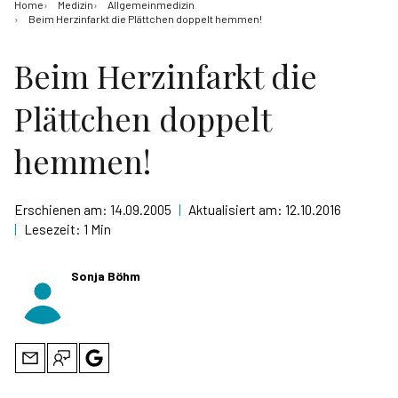
Home
Medizin
Allgemeinmedizin
Beim Herzinfarkt die Plättchen doppelt hemmen!
Beim Herzinfarkt die
Plättchen doppelt
hemmen!
Erschienen am:
14.09.2005
|
Aktualisiert am:
12.10.2016
|
Lesezeit:
1 Min
Sonja Böhm