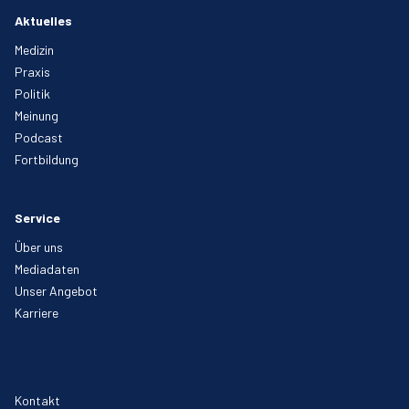
Aktuelles
Medizin
Praxis
Politik
Meinung
Podcast
Fortbildung
Service
Über uns
Mediadaten
Unser Angebot
Karriere
Kontakt