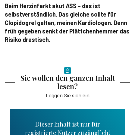
Beim Herzinfarkt akut ASS – das ist
selbstverständlich. Das gleiche sollte für
Clopidogrel gelten, meinen Kardiologen. Denn
früh gegeben senkt der Plättchenhemmer das
Risiko drastisch.
Sie wollen den ganzen Inhalt
lesen?
Loggen Sie sich ein
Dieser Inhalt ist nur für
registrierte Nutzer zugänglich!