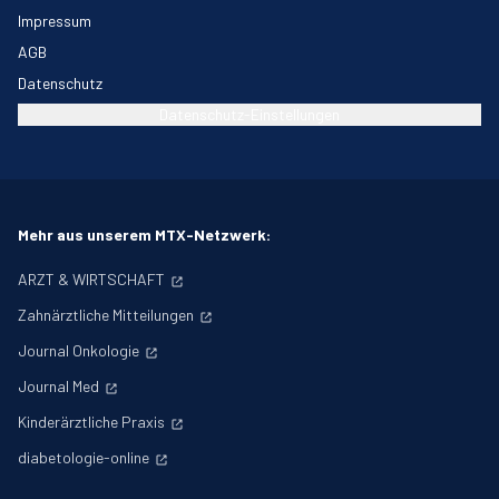
Impressum
AGB
Datenschutz
Datenschutz-Einstellungen
Mehr aus unserem MTX-Netzwerk:
ARZT & WIRTSCHAFT
Zahnärztliche Mitteilungen
Journal Onkologie
Journal Med
Kinderärztliche Praxis
diabetologie-online