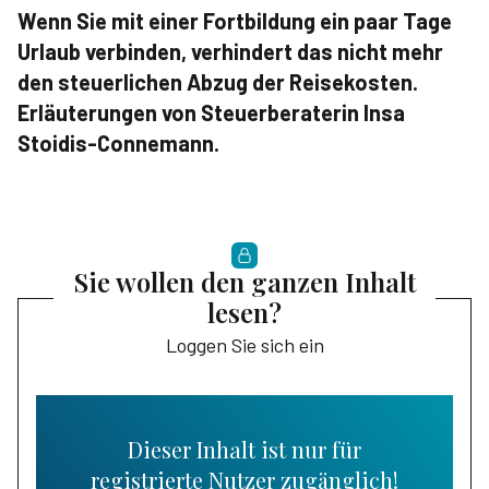
Wenn Sie mit einer Fortbildung ein paar Tage
Urlaub verbinden, verhindert das nicht mehr
den steuerlichen Abzug der Reisekosten.
Erläuterungen von Steuerberaterin Insa
Stoidis-Connemann.
Sie wollen den ganzen Inhalt
lesen?
Loggen Sie sich ein
Dieser Inhalt ist nur für
registrierte Nutzer zugänglich!