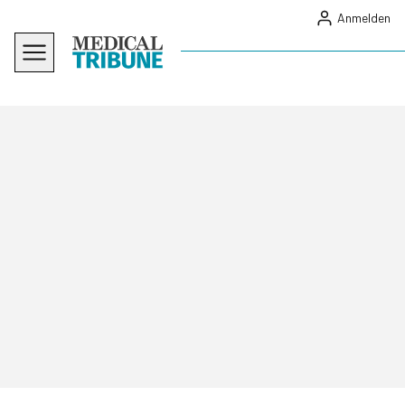
Anmelden