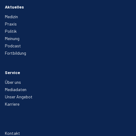
Aktuelles
Medizin
Praxis
Politik
Meinung
Podcast
Fortbildung
Service
Über uns
Mediadaten
Unser Angebot
Karriere
Kontakt