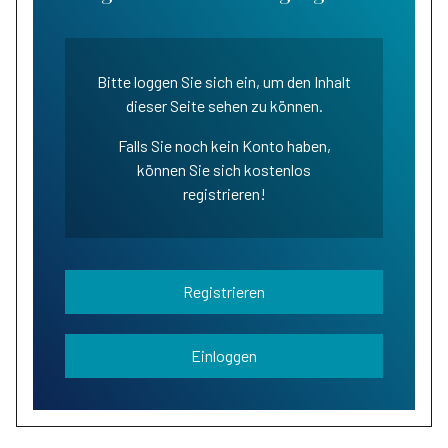
Bitte loggen Sie sich ein, um den Inhalt
dieser Seite sehen zu können.
Falls Sie noch kein Konto haben,
können Sie sich kostenlos
registrieren!
Registrieren
Einloggen