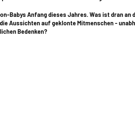
lon-Babys Anfang dieses Jahres. Was ist dran an 
d die Aussichten auf geklonte Mitmenschen - unabh
tlichen Bedenken?