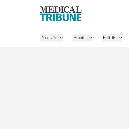
Medizin
Praxis
Politik