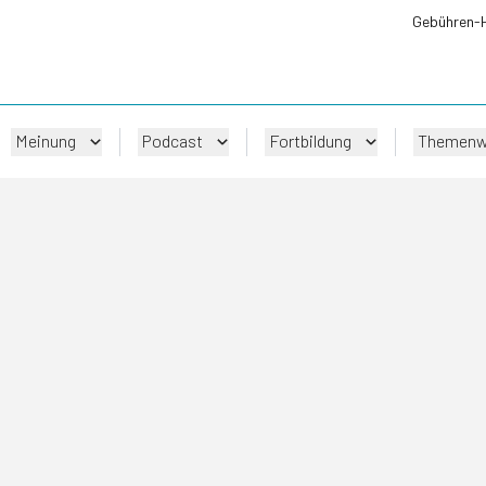
Gebühren-
Meinung
Podcast
Fortbildung
Themenw