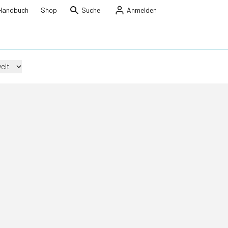
Handbuch
Shop
Suche
Anmelden
elt