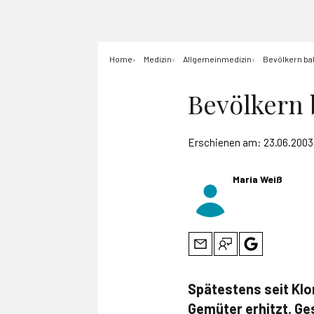
Home
Medizin
Allgemeinmedizin
Bevölkern ba
Bevölkern 
Erschienen am:
23.06.2003
Maria Weiß
Spätestens seit Klo
Gemüter erhitzt. Ge