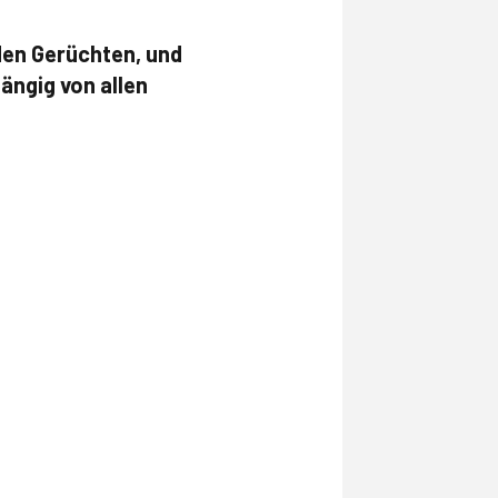
den Gerüchten, und
ängig von allen