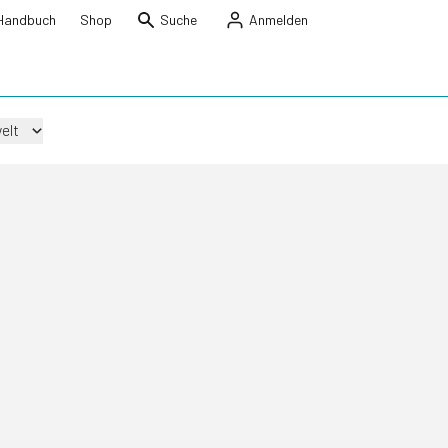
Handbuch
Shop
Suche
Anmelden
elt