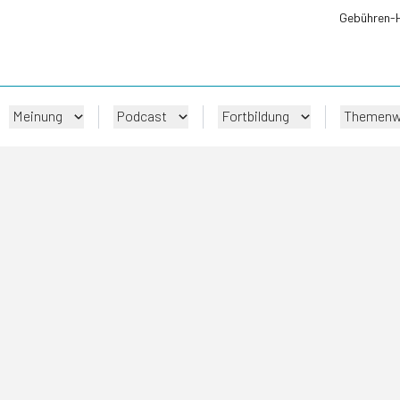
Gebühren-
Meinung
Podcast
Fortbildung
Themenw