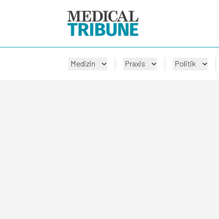
Medizin
Praxis
Politik