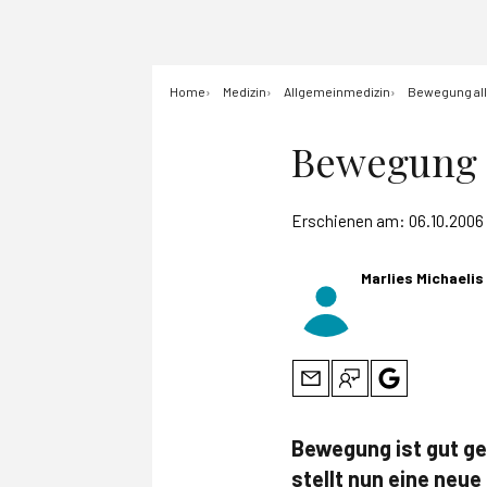
Home
Medizin
Allgemeinmedizin
Bewegung alle
Bewegung a
Erschienen am:
06.10.2006
Marlies Michaelis
Bewegung ist gut ge
stellt nun eine neue