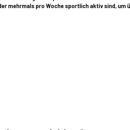
der mehrmals pro Woche sportlich aktiv sind, um 