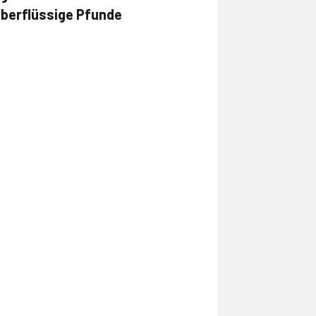
überflüssige Pfunde