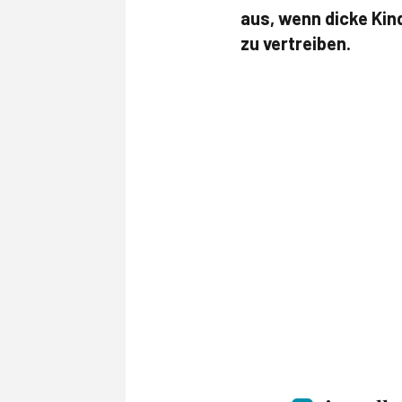
aus, wenn dicke Kin
zu vertreiben.