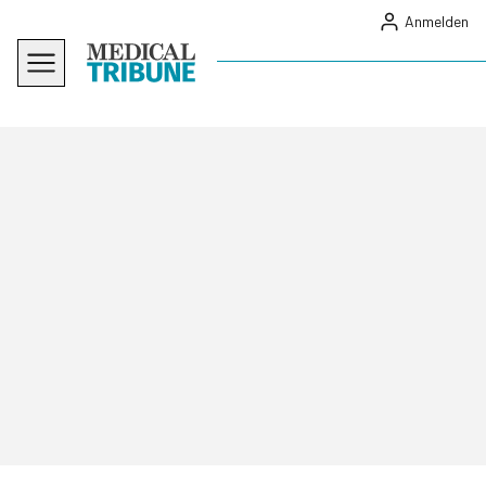
Anmelden