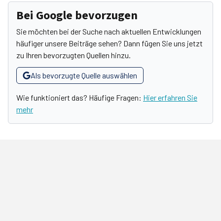
Bei Google bevorzugen
Sie möchten bei der Suche nach aktuellen Entwicklungen
häufiger unsere Beiträge sehen? Dann fügen Sie uns jetzt
zu Ihren bevorzugten Quellen hinzu.
Als bevorzugte Quelle auswählen
Wie funktioniert das? Häufige Fragen:
Hier erfahren Sie
mehr