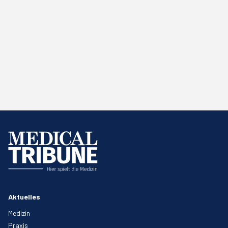
Aktuelles
Medizin
Praxis