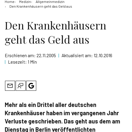
Home
Medizin
Allgemeinmedizin
Den Krankenhäusern geht das Geld aus
Den Krankenhäusern
geht das Geld aus
Erschienen am:
22.11.2005
|
Aktualisiert am:
12.10.2016
|
Lesezeit:
1 Min
Mehr als ein Drittel aller deutschen
Krankenhäuser haben im vergangenen Jahr
Verluste geschrieben. Das geht aus dem am
Dienstag in Berlin veröffentlichten