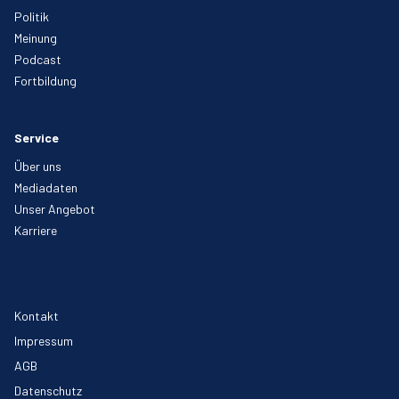
Politik
Meinung
Podcast
Fortbildung
Service
Über uns
Mediadaten
Unser Angebot
Karriere
Kontakt
Impressum
AGB
Datenschutz