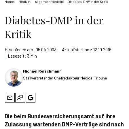
Home
Medizin
Allgemeinmedizin
Diabetes-DMP in der Kritik
Diabetes-DMP in der
Kritik
Erschienen am:
05.04.2003
|
Aktualisiert am:
12.10.2016
|
Lesezeit:
3 Min
Michael Reischmann
Stellvertretender Chefredakteur Medical Tribune
Die beim Bundesversicherungsamt auf ihre
Zulassung wartenden DMP-Verträge sind nach