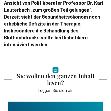
Ansicht von Politikberater Professor Dr. Karl
Lauterbach „zum großen Teil gelungen“.
Derzeit sieht der Gesundheitsökonom noch
erhebliche Defizite in der Therapie.
Insbesondere die Behandlung des
Bluthochdrucks sollte bei Diabetikern
intensiviert werden.
Sie wollen den ganzen Inhalt
lesen?
Loggen Sie sich ein