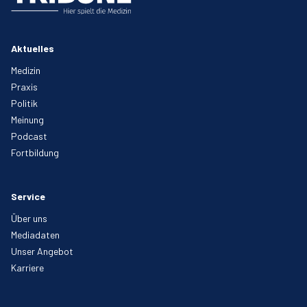
Aktuelles
Medizin
Praxis
Politik
Meinung
Podcast
Fortbildung
Service
Über uns
Mediadaten
Unser Angebot
Karriere