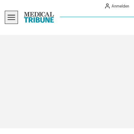
Anmelden