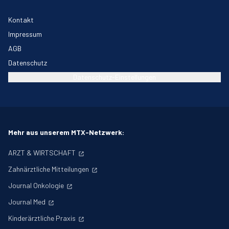
Kontakt
Impressum
AGB
Datenschutz
Datenschutz-Einstellungen
Mehr aus unserem MTX-Netzwerk:
ARZT & WIRTSCHAFT
Zahnärztliche Mitteilungen
Journal Onkologie
Journal Med
Kinderärztliche Praxis