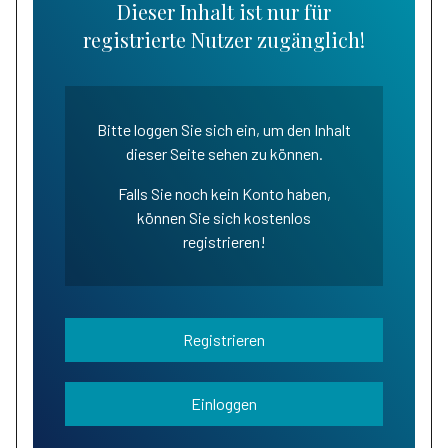
Dieser Inhalt ist nur für
registrierte Nutzer zugänglich!
Bitte loggen Sie sich ein, um den Inhalt
dieser Seite sehen zu können.
Falls Sie noch kein Konto haben,
können Sie sich kostenlos
registrieren!
Registrieren
Einloggen