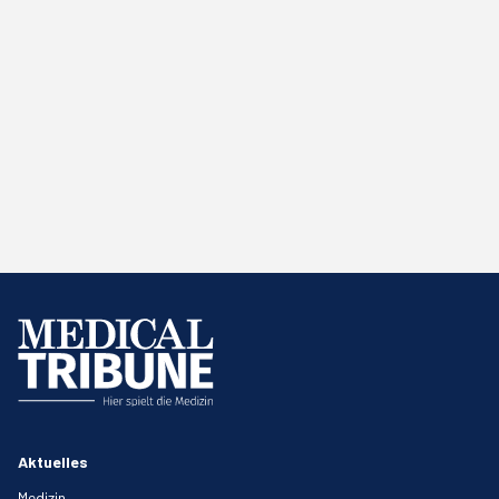
Aktuelles
Medizin