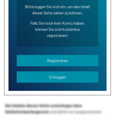
Bitte loggen Sie sich ein, um den Inhalt
dieser Seite sehen zu können.
Falls Sie noch kein Konto haben,
können Sie sich kostenlos
registrieren!
Registrieren
Einloggen
Die Inhalte dieser Seite unterliegen dem
Heilmittelwerbegesetz
und dürfen nur ausgewiesenen