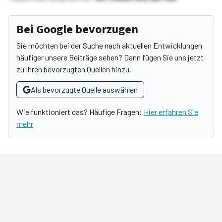
Bei Google bevorzugen
Sie möchten bei der Suche nach aktuellen Entwicklungen
häufiger unsere Beiträge sehen? Dann fügen Sie uns jetzt
zu Ihren bevorzugten Quellen hinzu.
Als bevorzugte Quelle auswählen
Wie funktioniert das? Häufige Fragen:
Hier erfahren Sie
mehr