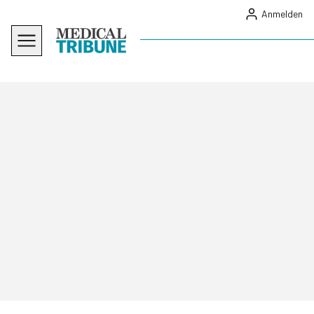
Anmelden