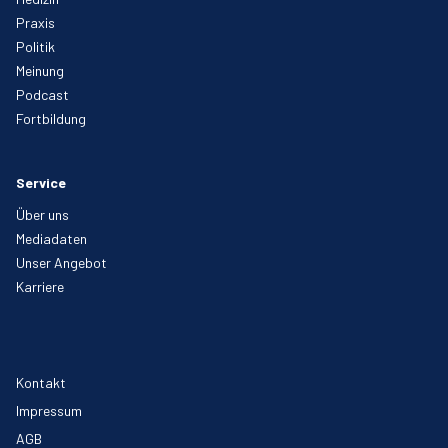
Praxis
Politik
Meinung
Podcast
Fortbildung
Service
Über uns
Mediadaten
Unser Angebot
Karriere
Kontakt
Impressum
AGB