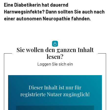
Eine Diabetikerin hat dauernd
Harnwegsinfekte? Dann sollten Sie auch nach
einer autonomen Neuropathie fahnden.
Sie wollen den ganzen Inhalt
lesen?
Loggen Sie sich ein
Dieser Inhalt ist nur für
registrierte Nutzer zugänglich!