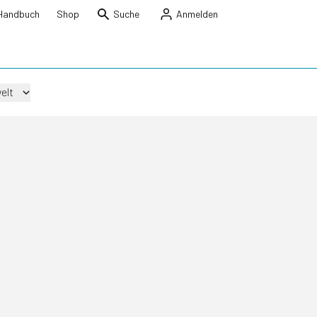
Handbuch
Shop
Suche
Anmelden
elt