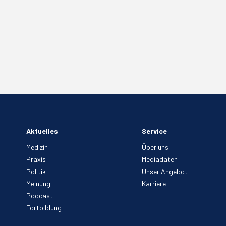
Aktuelles
Service
Medizin
Über uns
Praxis
Mediadaten
Politik
Unser Angebot
Meinung
Karriere
Podcast
Fortbildung