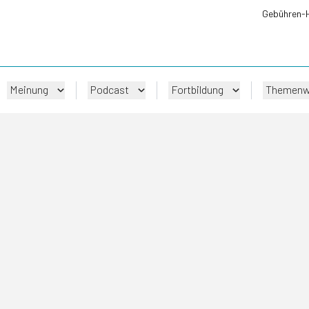
Gebühren-
Meinung
Podcast
Fortbildung
Themenw