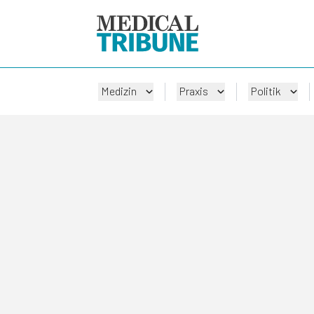
Medizin
Praxis
Politik