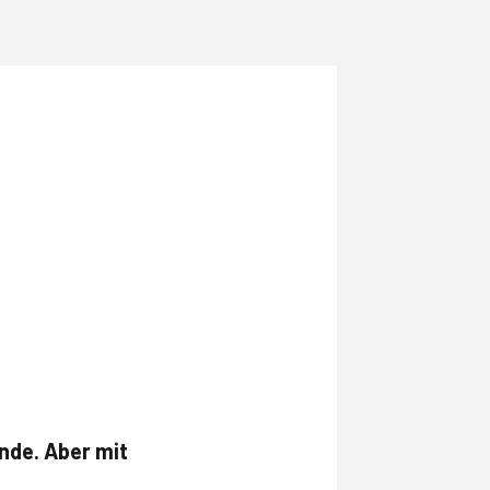
nde. Aber mit