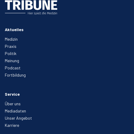
Aktuelles
Medizin
Praxis
Politik
Meinung
Podcast
Fortbildung
Service
Über uns
Mediadaten
Unser Angebot
Karriere