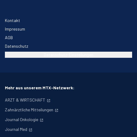
Kontakt
Impressum
AGB
Datenschutz
Datenschutz-Einstellungen
Mehr aus unserem MTX-Netzwerk:
ARZT & WIRTSCHAFT
Zahnärztliche Mitteilungen
Journal Onkologie
Journal Med