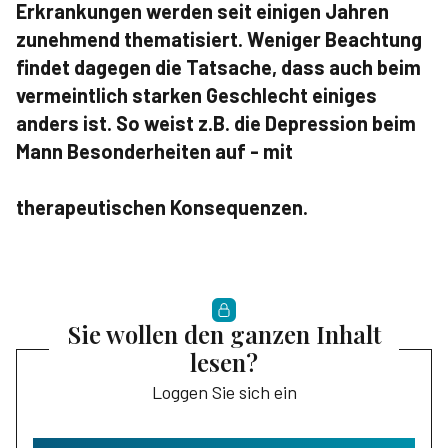
Erkrankungen werden seit einigen Jahren
zunehmend thematisiert. Weniger Beachtung
findet dagegen die Tatsache, dass auch beim
vermeintlich starken Geschlecht einiges
anders ist. So weist z.B. die Depression beim
Mann Besonderheiten auf - mit
therapeutischen Konsequenzen.
Sie wollen den ganzen Inhalt
lesen?
Loggen Sie sich ein