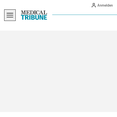
Anmelden