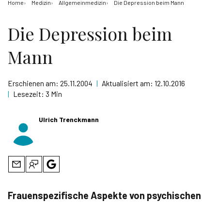
Home
Medizin
Allgemeinmedizin
Die Depression beim Mann
Die Depression beim
Mann
Erschienen am:
25.11.2004
|
Aktualisiert am:
12.10.2016
|
Lesezeit:
3 Min
Ulrich Trenckmann
Frauenspezifische Aspekte von psychischen