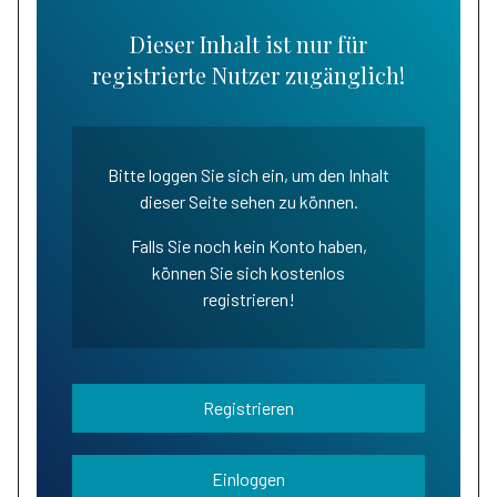
Dieser Inhalt ist nur für
registrierte Nutzer zugänglich!
Bitte loggen Sie sich ein, um den Inhalt
dieser Seite sehen zu können.
Falls Sie noch kein Konto haben,
können Sie sich kostenlos
registrieren!
Registrieren
Einloggen