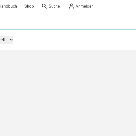
Handbuch
Shop
Suche
Anmelden
elt