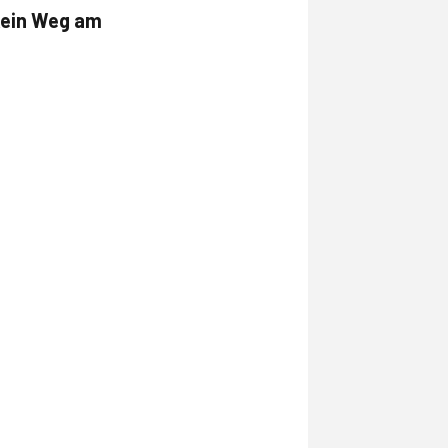
 kein Weg am