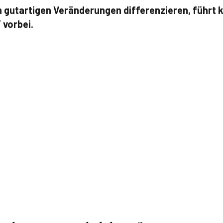
n gutartigen Veränderungen differenzieren, führt
 vorbei.