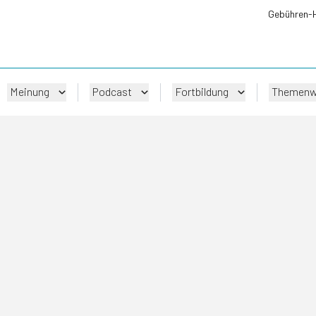
Gebühren-
Meinung
Podcast
Fortbildung
Themenw