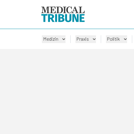
Medizin
Praxis
Politik