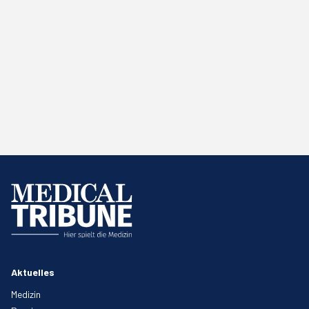
Aktuelles
Medizin