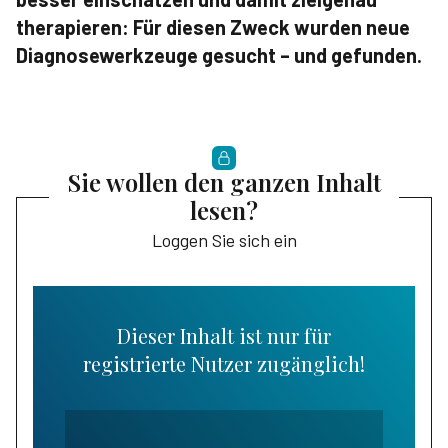
therapieren: Für diesen Zweck wurden neue
Diagnosewerkzeuge gesucht – und gefunden.
Sie wollen den ganzen Inhalt
lesen?
Loggen Sie sich ein
Dieser Inhalt ist nur für
registrierte Nutzer zugänglich!