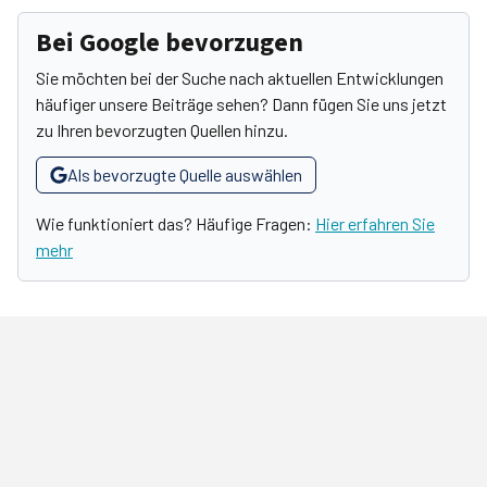
Bei Google bevorzugen
Sie möchten bei der Suche nach aktuellen Entwicklungen
häufiger unsere Beiträge sehen? Dann fügen Sie uns jetzt
zu Ihren bevorzugten Quellen hinzu.
Als bevorzugte Quelle auswählen
Wie funktioniert das? Häufige Fragen:
Hier erfahren Sie
mehr