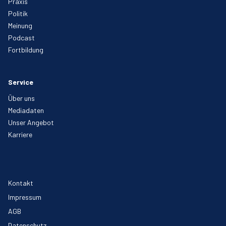
Praxis
Politik
Meinung
Podcast
Fortbildung
Service
Über uns
Mediadaten
Unser Angebot
Karriere
Kontakt
Impressum
AGB
Datenschutz