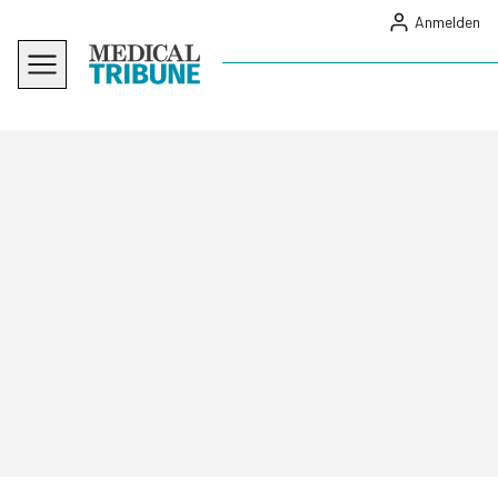
Anmelden