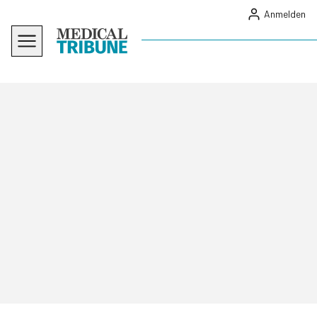
Anmelden