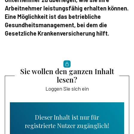
Arbeitnehmer leistungsfähig erhalten können.
Eine Möglichkeit ist das betriebliche
Gesundheitsmanagement, bei dem die
Gesetzliche Krankenversicherung hilft.
Sie wollen den ganzen Inhalt
lesen?
Loggen Sie sich ein
Dieser Inhalt ist nur für
registrierte Nutzer zugänglich!