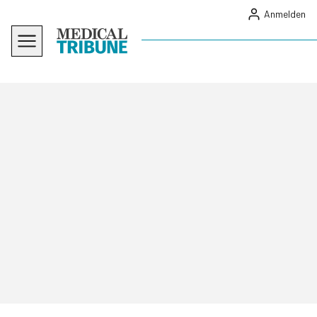
Anmelden