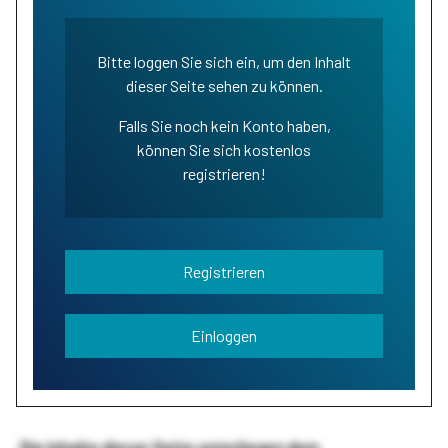
Bitte loggen Sie sich ein, um den Inhalt
dieser Seite sehen zu können.
Falls Sie noch kein Konto haben,
können Sie sich kostenlos
registrieren!
Registrieren
Einloggen
Die Inhalte dieser Seite unterliegen dem