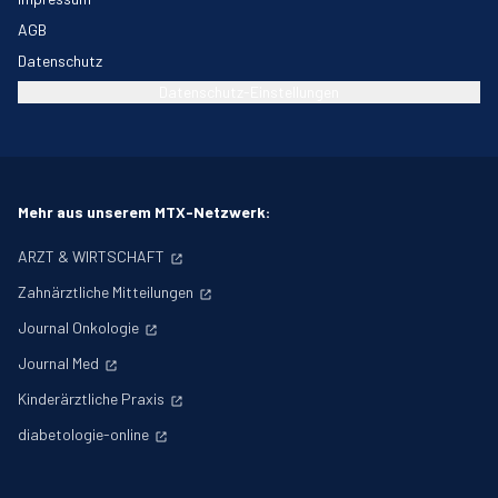
AGB
Datenschutz
Datenschutz-Einstellungen
Mehr aus unserem MTX-Netzwerk:
ARZT & WIRTSCHAFT
Zahnärztliche Mitteilungen
Journal Onkologie
Journal Med
Kinderärztliche Praxis
diabetologie-online