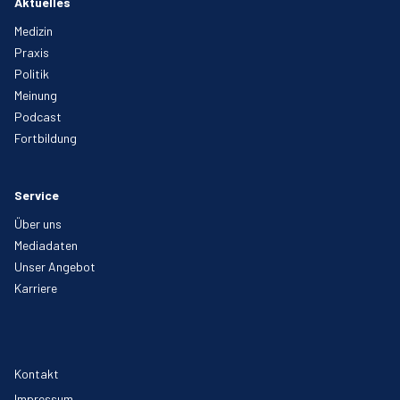
Aktuelles
Medizin
Praxis
Politik
Meinung
Podcast
Fortbildung
Service
Über uns
Mediadaten
Unser Angebot
Karriere
Kontakt
Impressum