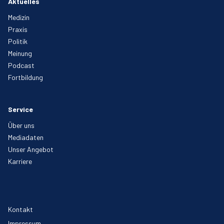
Aktuelles
Medizin
Praxis
Politik
Meinung
Podcast
Fortbildung
Service
Über uns
Mediadaten
Unser Angebot
Karriere
Kontakt
Impressum