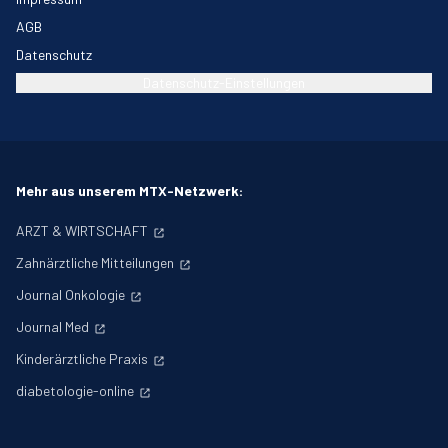
AGB
Datenschutz
Datenschutz-Einstellungen
Mehr aus unserem MTX-Netzwerk:
ARZT & WIRTSCHAFT
Zahnärztliche Mitteilungen
Journal Onkologie
Journal Med
Kinderärztliche Praxis
diabetologie-online