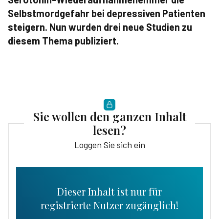
Selbstmordgefahr bei depressiven Patienten
steigern. Nun wurden drei neue Studien zu
diesem Thema publiziert.
Sie wollen den ganzen Inhalt
lesen?
Loggen Sie sich ein
Dieser Inhalt ist nur für
registrierte Nutzer zugänglich!