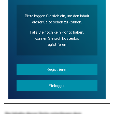
Bitte loggen Sie sich ein, um den Inhalt
dieser Seite sehen zu können.
Falls Sie noch kein Konto haben,
können Sie sich kostenlos
registrieren!
Registrieren
Einloggen
Die Inhalte dieser Seite unterliegen dem