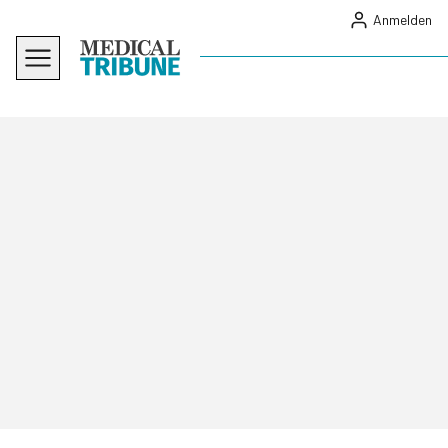
Anmelden