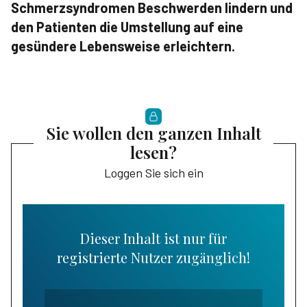
Schmerzsyndromen Beschwerden lindern und
den Patienten die Umstellung auf eine
gesündere Lebensweise erleichtern.
Sie wollen den ganzen Inhalt
lesen?
Loggen Sie sich ein
Dieser Inhalt ist nur für
registrierte Nutzer zugänglich!