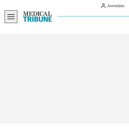
Anmelden