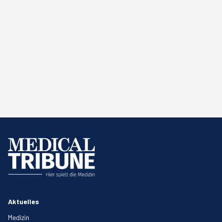
Aktuelles
Medizin