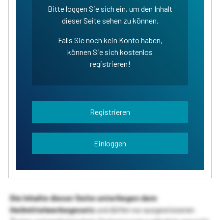
Bitte loggen Sie sich ein, um den Inhalt
dieser Seite sehen zu können.
Falls Sie noch kein Konto haben,
können Sie sich kostenlos
registrieren!
Registrieren
Einloggen
Die Inhalte dieser Seite unterliegen dem
Heilmittelwerbegesetz
und dürfen nur ausgewiesenen