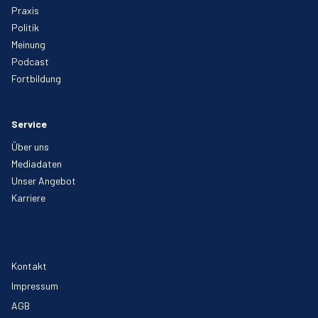
Praxis
Politik
Meinung
Podcast
Fortbildung
Service
Über uns
Mediadaten
Unser Angebot
Karriere
Kontakt
Impressum
AGB