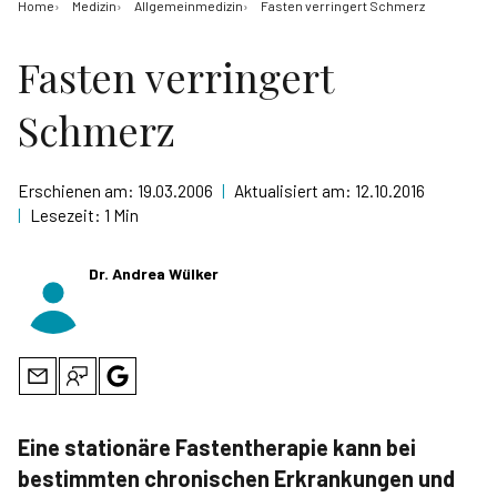
Home
Medizin
Allgemeinmedizin
Fasten verringert Schmerz
Fasten verringert
Schmerz
Erschienen am:
19.03.2006
|
Aktualisiert am:
12.10.2016
|
Lesezeit:
1 Min
Dr. Andrea Wülker
Eine stationäre Fastentherapie kann bei
bestimmten chronischen Erkrankungen und