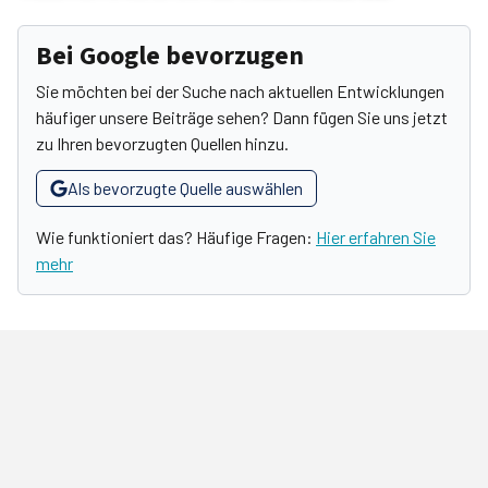
Bei Google bevorzugen
Sie möchten bei der Suche nach aktuellen Entwicklungen
häufiger unsere Beiträge sehen? Dann fügen Sie uns jetzt
zu Ihren bevorzugten Quellen hinzu.
Als bevorzugte Quelle auswählen
Wie funktioniert das? Häufige Fragen:
Hier erfahren Sie
mehr