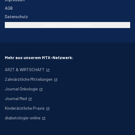
AGB
Datenschutz
Datenschutz-Einstellungen
Mehr aus unserem MTX-Netzwerk:
ARZT & WIRTSCHAFT
Zahnärztliche Mitteilungen
Journal Onkologie
Journal Med
Kinderärztliche Praxis
diabetologie-online