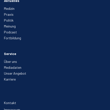
Aktuelles
Medizin
Praxis
Politik
Meinung
Podcast
Fortbildung
Service
Über uns
Mediadaten
Unser Angebot
Karriere
Kontakt
Impressum