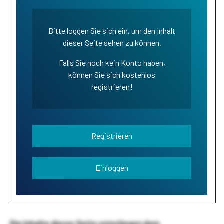
Bitte loggen Sie sich ein, um den Inhalt
dieser Seite sehen zu können.
Falls Sie noch kein Konto haben,
können Sie sich kostenlos
registrieren!
Registrieren
Einloggen
Die Inhalte dieser Seite unterliegen dem