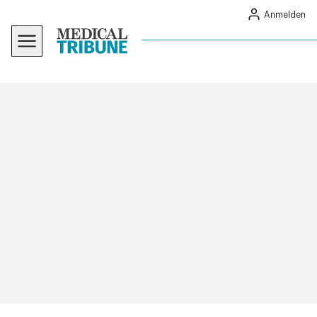
Anmelden