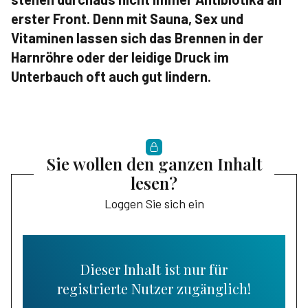
erster Front. Denn mit Sauna, Sex und
Vitaminen lassen sich das Brennen in der
Harnröhre oder der leidige Druck im
Unterbauch oft auch gut lindern.
Sie wollen den ganzen Inhalt
lesen?
Loggen Sie sich ein
Dieser Inhalt ist nur für
registrierte Nutzer zugänglich!