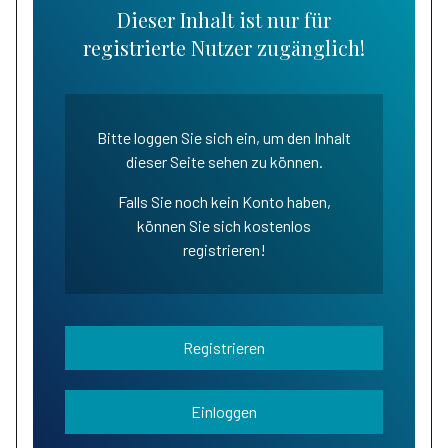
Dieser Inhalt ist nur für
registrierte Nutzer zugänglich!
Bitte loggen Sie sich ein, um den Inhalt
dieser Seite sehen zu können.
Falls Sie noch kein Konto haben,
können Sie sich kostenlos
registrieren!
Registrieren
Einloggen