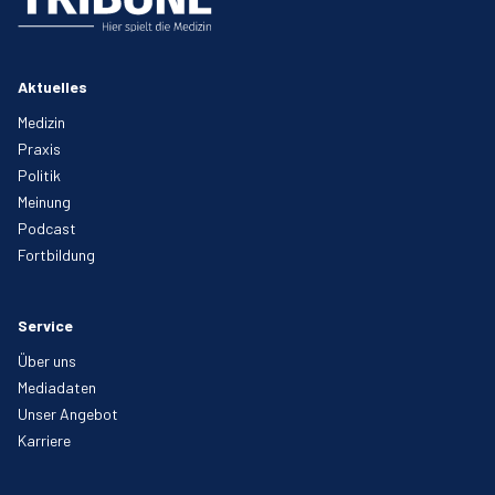
Aktuelles
Medizin
Praxis
Politik
Meinung
Podcast
Fortbildung
Service
Über uns
Mediadaten
Unser Angebot
Karriere