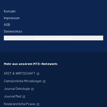
Kontakt
Impressum
AGB
Datenschutz
Datenschutz-Einstellungen
Mehr aus unserem MTX-Netzwerk:
ARZT & WIRTSCHAFT
Zahnärztliche Mitteilungen
Journal Onkologie
Journal Med
Kinderärztliche Praxis