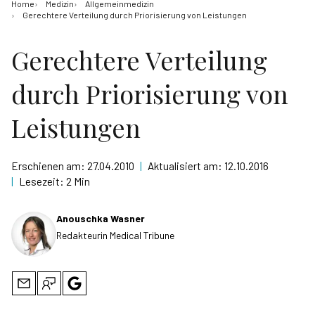
Home
Medizin
Allgemeinmedizin
Gerechtere Verteilung durch Priorisierung von Leistungen
Gerechtere Verteilung
durch Priorisierung von
Leistungen
Erschienen am:
27.04.2010
|
Aktualisiert am:
12.10.2016
|
Lesezeit:
2 Min
Anouschka Wasner
Redakteurin Medical Tribune