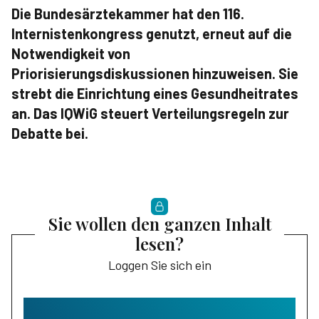
Die Bundesärztekammer hat den 116.
Internistenkongress genutzt, erneut auf die
Notwendigkeit von
Priorisierungsdiskussionen hinzuweisen. Sie
strebt die Einrichtung eines Gesundheitrates
an. Das IQWiG steuert Verteilungsregeln zur
Debatte bei.
Sie wollen den ganzen Inhalt
lesen?
Loggen Sie sich ein