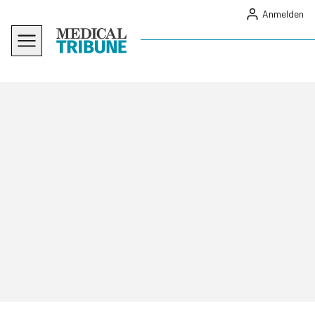
Anmelden