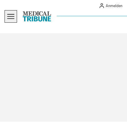
Anmelden