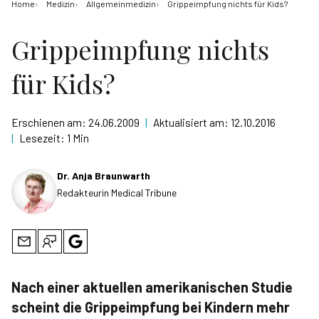
Home
Medizin
Allgemeinmedizin
Grippeimpfung nichts für Kids?
Grippeimpfung nichts
für Kids?
Erschienen am:
24.06.2009
|
Aktualisiert am:
12.10.2016
|
Lesezeit:
1 Min
Dr. Anja Braunwarth
Redakteurin Medical Tribune
Nach einer aktuellen amerikanischen Studie
scheint die Grippeimpfung bei Kindern mehr