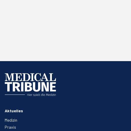
Aktuelles
Medizin
Praxis