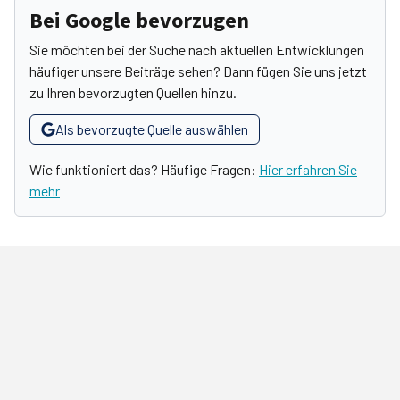
Bei Google bevorzugen
Sie möchten bei der Suche nach aktuellen Entwicklungen
häufiger unsere Beiträge sehen? Dann fügen Sie uns jetzt
zu Ihren bevorzugten Quellen hinzu.
Als bevorzugte Quelle auswählen
Wie funktioniert das? Häufige Fragen:
Hier erfahren Sie
mehr