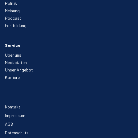
Politik
Meinung
Podcast
Fortbildung
Service
Über uns
Mediadaten
Unser Angebot
Karriere
Kontakt
Impressum
AGB
Datenschutz