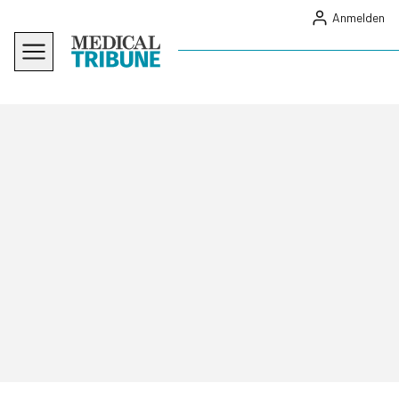
Anmelden