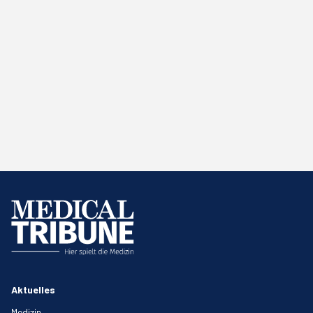
Aktuelles
Medizin