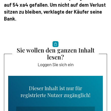
auf 54 xa4 gefallen. Um nicht auf dem Verlust
sitzen zu bleiben, verklagte der Käufer seine
Bank.
Sie wollen den ganzen Inhalt
lesen?
Loggen Sie sich ein
Dieser Inhalt ist nur für
registrierte Nutzer zugänglich!