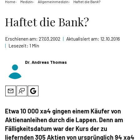
Home
Medizin
Allgemeinmedizin
Haftet die Bank?
Haftet die Bank?
Erschienen am:
27.03.2002
|
Aktualisiert am:
12.10.2016
|
Lesezeit:
1 Min
Dr. Andreas Thomas
Etwa 10 000 xa4 gingen einem Käufer von
Aktienanleihen durch die Lappen. Denn am
Fälligkeitsdatum war der Kurs der zu
liefernden 305 Aktien von ursprünglich 94 xa4