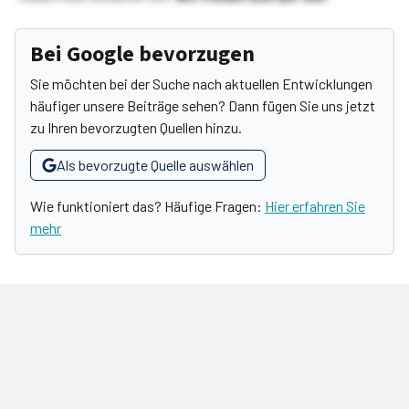
Bei Google bevorzugen
Sie möchten bei der Suche nach aktuellen Entwicklungen
häufiger unsere Beiträge sehen? Dann fügen Sie uns jetzt
zu Ihren bevorzugten Quellen hinzu.
Als bevorzugte Quelle auswählen
Wie funktioniert das? Häufige Fragen:
Hier erfahren Sie
mehr