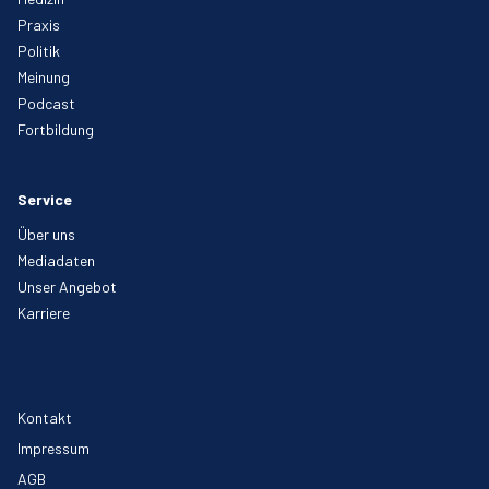
Praxis
Politik
Meinung
Podcast
Fortbildung
Service
Über uns
Mediadaten
Unser Angebot
Karriere
Kontakt
Impressum
AGB