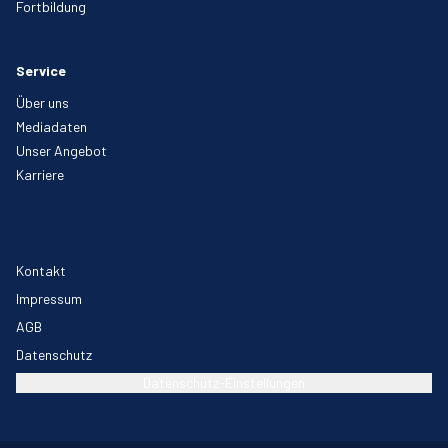
Fortbildung
Service
Über uns
Mediadaten
Unser Angebot
Karriere
Kontakt
Impressum
AGB
Datenschutz
Datenschutz-Einstellungen