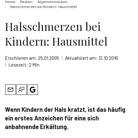
Home
Medizin
Allgemeinmedizin
Halsschmerzen bei Kindern: Hausmittel
Halsschmerzen bei
Kindern: Hausmittel
Erschienen am:
25.01.2005
|
Aktualisiert am:
12.10.2016
|
Lesezeit:
2 Min
Wenn Kindern der Hals kratzt, ist das häufig
ein erstes Anzeichen für eine sich
anbahnende Erkältung.