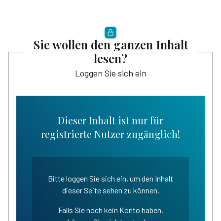
Sie wollen den ganzen Inhalt
lesen?
Loggen Sie sich ein
Dieser Inhalt ist nur für
registrierte Nutzer zugänglich!
Bitte loggen Sie sich ein, um den Inhalt
dieser Seite sehen zu können.
Falls Sie noch kein Konto haben,