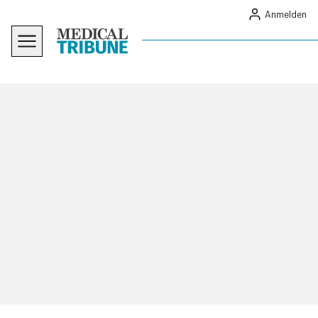
Anmelden