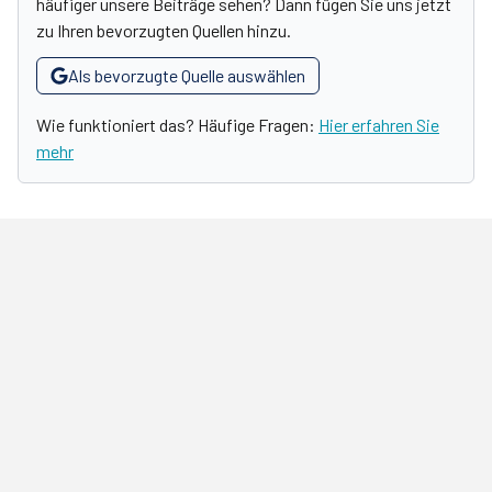
häufiger unsere Beiträge sehen? Dann fügen Sie uns jetzt
zu Ihren bevorzugten Quellen hinzu.
Als bevorzugte Quelle auswählen
Wie funktioniert das? Häufige Fragen:
Hier erfahren Sie
mehr