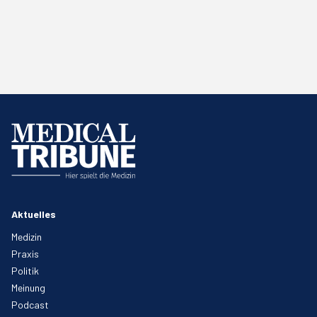
Aktuelles
Medizin
Praxis
Politik
Meinung
Podcast